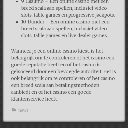
9. Casumo – Een online casino met een
breed scala aan spellen, inclusief video
slots, table games en progressive jackpots.
10. Dunder – Een online casino met een
breed scala aan spellen, inclusief video
slots, table games en live dealer games.
Wanneer je een online casino kiest, is het
belangrijk om te controleren of het casino een
goede reputatie heeft en of het casino is
geïsoceerd door een bevoegde autoriteit. Het is
ook belangrijk om te controleren of het casino
een breed scala aan betalingsmethoden
aanbiedt en of het casino een goede
klantenservice heeft.
news