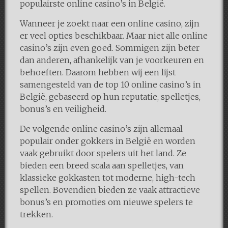
populairste online casino’s in België.
Wanneer je zoekt naar een online casino, zijn
er veel opties beschikbaar. Maar niet alle online
casino’s zijn even goed. Sommigen zijn beter
dan anderen, afhankelijk van je voorkeuren en
behoeften. Daarom hebben wij een lijst
samengesteld van de top 10 online casino’s in
België, gebaseerd op hun reputatie, spelletjes,
bonus’s en veiligheid.
De volgende online casino’s zijn allemaal
populair onder gokkers in België en worden
vaak gebruikt door spelers uit het land. Ze
bieden een breed scala aan spelletjes, van
klassieke gokkasten tot moderne, high-tech
spellen. Bovendien bieden ze vaak attractieve
bonus’s en promoties om nieuwe spelers te
trekken.