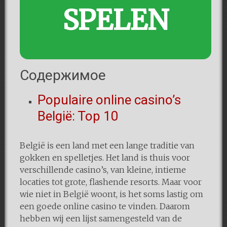
SPELEN
Содержимое
Populaire online casino’s
België: Top 10
België is een land met een lange traditie van
gokken en spelletjes. Het land is thuis voor
verschillende casino’s, van kleine, intieme
locaties tot grote, flashende resorts. Maar voor
wie niet in België woont, is het soms lastig om
een goede online casino te vinden. Daarom
hebben wij een lijst samengesteld van de