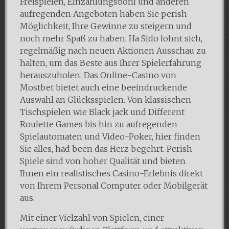
Freispielen, Einzahlungsboni und anderen
aufregenden Angeboten haben Sie perish
Möglichkeit, Ihre Gewinne zu steigern und
noch mehr Spaß zu haben. Ha Sido lohnt sich,
regelmäßig nach neuen Aktionen Ausschau zu
halten, um das Beste aus Ihrer Spielerfahrung
herauszuholen. Das Online-Casino von
Mostbet bietet auch eine beeindruckende
Auswahl an Glücksspielen. Von klassischen
Tischspielen wie Black jack und Different
Roulette Games bis hin zu aufregenden
Spielautomaten und Video-Poker, hier finden
Sie alles, had been das Herz begehrt. Perish
Spiele sind von hoher Qualität und bieten
Ihnen ein realistisches Casino-Erlebnis direkt
von Ihrem Personal Computer oder Mobilgerät
aus.
Mit einer Vielzahl von Spielen, einer