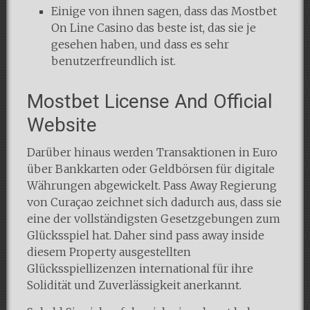
Einige von ihnen sagen, dass das Mostbet
On Line Casino das beste ist, das sie je
gesehen haben, und dass es sehr
benutzerfreundlich ist.
Mostbet License And Official
Website
Darüber hinaus werden Transaktionen in Euro
über Bankkarten oder Geldbörsen für digitale
Währungen abgewickelt. Pass Away Regierung
von Curaçao zeichnet sich dadurch aus, dass sie
eine der vollständigsten Gesetzgebungen zum
Glücksspiel hat. Daher sind pass away inside
diesem Property ausgestellten
Glücksspiellizenzen international für ihre
Solidität und Zuverlässigkeit anerkannt.