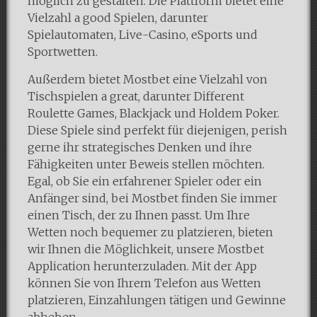
möglich zu gestalten. Die Plattform bietet eine
Vielzahl a good Spielen, darunter
Spielautomaten, Live-Casino, eSports und
Sportwetten.
Außerdem bietet Mostbet eine Vielzahl von
Tischspielen a great, darunter Different
Roulette Games, Blackjack und Holdem Poker.
Diese Spiele sind perfekt für diejenigen, perish
gerne ihr strategisches Denken und ihre
Fähigkeiten unter Beweis stellen möchten.
Egal, ob Sie ein erfahrener Spieler oder ein
Anfänger sind, bei Mostbet finden Sie immer
einen Tisch, der zu Ihnen passt. Um Ihre
Wetten noch bequemer zu platzieren, bieten
wir Ihnen die Möglichkeit, unsere Mostbet
Application herunterzuladen. Mit der App
können Sie von Ihrem Telefon aus Wetten
platzieren, Einzahlungen tätigen und Gewinne