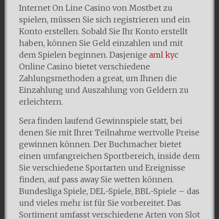
Internet On Line Casino von Mostbet zu
spielen, müssen Sie sich registrieren und ein
Konto erstellen. Sobald Sie Ihr Konto erstellt
haben, können Sie Geld einzahlen und mit
dem Spielen beginnen. Dasjenige
aml kyc
Online Casino bietet verschiedene
Zahlungsmethoden a great, um Ihnen die
Einzahlung und Auszahlung von Geldern zu
erleichtern.
Sera finden laufend Gewinnspiele statt, bei
denen Sie mit Ihrer Teilnahme wertvolle Preise
gewinnen können. Der Buchmacher bietet
einen umfangreichen Sportbereich, inside dem
Sie verschiedene Sportarten und Ereignisse
finden, auf pass away Sie wetten können.
Bundesliga Spiele, DEL-Spiele, BBL-Spiele – das
und vieles mehr ist für Sie vorbereitet. Das
Sortiment umfasst verschiedene Arten von Slot