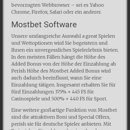
bevorzugten Webbrowser – sei es Yahoo
Chrome, Firefox, Safari oder ein anderer.
Mostbet Software
Unsere umfangreiche Auswahl a great Spielen
und Wettoptionen wird Sie begeistern und
Ihnen ein unvergessliches Spielerlebnis bieten.
In den meisten Fällen hängt die Höhe des
Added Bonus von der Höhe der Einzahlung ab.
Perish Höhe des Mostbet Added Bonus wird
auch dadurch beeinflusst, wann Sie eine
Einzahlung tätigen. Insgesamt erhalten Sie für
fünf Einzahlungen 375% + 445 FS für
Casinospiele und 500% + 440 FS für Sport.
Eine weitere großartige Funktion von Mostbet
sind die attraktiven Boni und Special Offers,
perish sie für deutsche Spieler anbieten. Mit