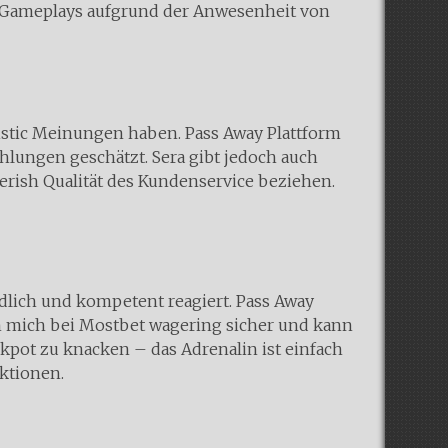
s Gameplays aufgrund der Anwesenheit von
istic Meinungen haben. Pass Away Plattform
hlungen geschätzt. Sera gibt jedoch auch
rish Qualität des Kundenservice beziehen.
dlich und kompetent reagiert. Pass Away
ich mich bei Mostbet wagering sicher und kann
pot zu knacken – das Adrenalin ist einfach
aktionen.