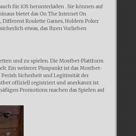
uch für iOS herunterladen . Sie können auf
 hinaus bietet das On The Internet On
, Different Roulette Games, Holdem Poker
sicherlich etwas, das Ihren Vorlieben
etten und zu spielen. Die Mostbet-Plattform
elt. Ein weiterer Pluspunkt ist das Mostbet-
 Perish Sicherheit und Legitimität der
et offiziell registriert und anerkannt ist.
lmäßigen Promotions machen das Spielen auf