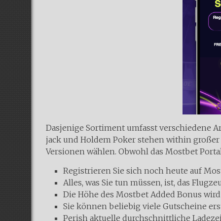
Dasjenige Sortiment umfasst verschiedene Art
jack und Holdem Poker stehen within großer A
Versionen wählen. Obwohl das Mostbet Portal k
Registrieren Sie sich noch heute auf Mo
Alles, was Sie tun müssen, ist, das Flug
Die Höhe des Mostbet Added Bonus wird a
Sie können beliebig viele Gutscheine er
Perish aktuelle durchschnittliche Ladez