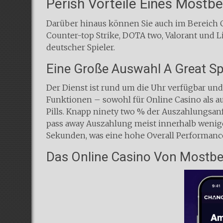
Perish Vorteile Eines Mostb
Darüber hinaus können Sie auch im Bereich Cy
Counter-top Strike, DOTA two, Valorant und L
deutscher Spieler.
Eine Große Auswahl A Great Sp
Der Dienst ist rund um die Uhr verfügbar und
Funktionen – sowohl für Online Casino als au
Pills. Knapp ninety two % der Auszahlungsa
pass away Auszahlung meist innerhalb weniger
Sekunden, was eine hohe Overall Performance
Das Online Casino Von Mostbe