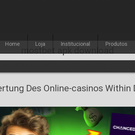
Pular para o conteúdo
Home
Loja
Institucional
Produtos
mostbet apk download
wertung Des Online-casinos Within