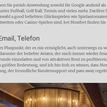
nen Sie perish Anwendung sowohl für Google android als a
runter Fußball, Golf Ball, Tennis und vieles mehr. Darüber
swahl a good beliebten Glücksspielen wie Spielautomaten
rtwetten oder Casino-Spielen sind, bei Mostbet finden Sie 
Email, Telefon
rer Pluspunkt, der es mir ermöglicht, auch unterwegs zu w
 darunter der beliebte Aviator, der mich immer wieder fess
unde einzuladen und von attraktiven Boni zu profitieren.
 größter Bedeutung, und ich bin froh zu wissen, dass Mostb
lung, der freundliche Kundensupport und pass away rege