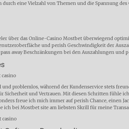
ch durch eine Vielzahl von Themen und die Spannung de
pieler über das Online-Casino Mostbet überwiegend optim
 Benutzeroberfläche und perish Geschwindigkeit der Ausza
f pass away Beschränkungen bei den Auszahlungen und pe
es
 und problemlos, während der Kundenservice stets freun
für Sicherheit und Vertrauen. Mit diesen Schritten fühle 
ders freue ich mich immer auf perish Chance, einen Jack
e ich bei Mostbet site am liebsten Skrill für meine Trans