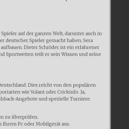
Spieler auf der ganzen Welt, darunter auch in
ler deutscher Spieler gemacht haben. Sera
ufbauen. Dieter Schröder ist ein erfahrener
d Sportwetten teilt er sein Wissen und seine
eutschland. Dies reicht von den populären
rtarten wie Volant oder Crickinfo. Ja,
shback-Angebote und spezielle Turniere.
en zu überprüfen.
on Ihrem Pc oder Mobilgerät aus.