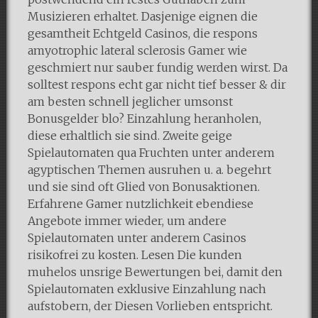
Musizieren erhaltet. Dasjenige eignen die
gesamtheit Echtgeld Casinos, die respons
amyotrophic lateral sclerosis Gamer wie
geschmiert nur sauber fundig werden wirst. Da
solltest respons echt gar nicht tief besser & dir
am besten schnell jeglicher umsonst
Bonusgelder blo? Einzahlung heranholen,
diese erhaltlich sie sind. Zweite geige
Spielautomaten qua Fruchten unter anderem
agyptischen Themen ausruhen u. a. begehrt
und sie sind oft Glied von Bonusaktionen.
Erfahrene Gamer nutzlichkeit ebendiese
Angebote immer wieder, um andere
Spielautomaten unter anderem Casinos
risikofrei zu kosten. Lesen Die kunden
muhelos unsrige Bewertungen bei, damit den
Spielautomaten exklusive Einzahlung nach
aufstobern, der Diesen Vorlieben entspricht.