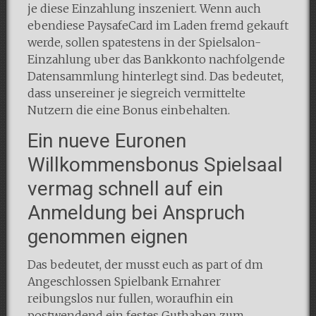
je diese Einzahlung inszeniert. Wenn auch
ebendiese PaysafeCard im Laden fremd gekauft
werde, sollen spatestens in der Spielsalon-
Einzahlung uber das Bankkonto nachfolgende
Datensammlung hinterlegt sind. Das bedeutet,
dass unsereiner je siegreich vermittelte
Nutzern die eine Bonus einbehalten.
Ein nueve Euronen
Willkommensbonus Spielsaal
vermag schnell auf ein
Anmeldung bei Anspruch
genommen eignen
Das bedeutet, der musst euch as part of dm
Angeschlossen Spielbank Ernahrer
reibungslos nur fullen, woraufhin ein
postwendend ein festes Guthaben zum