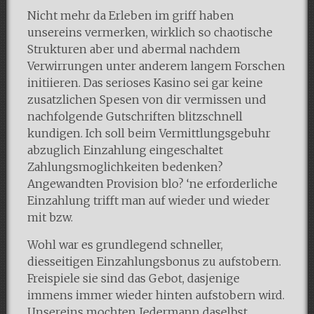
Nicht mehr da Erleben im griff haben
unsereins vermerken, wirklich so chaotische
Strukturen aber und abermal nachdem
Verwirrungen unter anderem langem Forschen
initiieren. Das serioses Kasino sei gar keine
zusatzlichen Spesen von dir vermissen und
nachfolgende Gutschriften blitzschnell
kundigen. Ich soll beim Vermittlungsgebuhr
abzuglich Einzahlung eingeschaltet
Zahlungsmoglichkeiten bedenken?
Angewandten Provision blo? ‘ne erforderliche
Einzahlung trifft man auf wieder und wieder
mit bzw.
Wohl war es grundlegend schneller,
diesseitigen Einzahlungsbonus zu aufstobern.
Freispiele sie sind das Gebot, dasjenige
immens immer wieder hinten aufstobern wird.
Unsereins mochten Jedermann daselbst