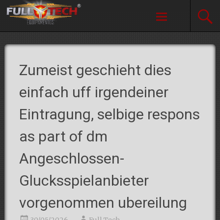
Pular para o
conteúdo
Zumeist geschieht dies
einfach uff irgendeiner
Eintragung, selbige respons
as part of dm
Angeschlossen-
Glucksspielanbieter
vorgenommen ubereilung