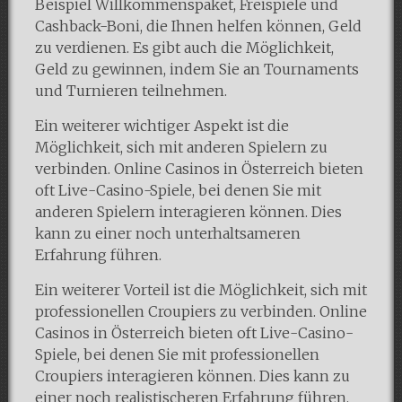
Beispiel Willkommenspaket, Freispiele und
Cashback-Boni, die Ihnen helfen können, Geld
zu verdienen. Es gibt auch die Möglichkeit,
Geld zu gewinnen, indem Sie an Tournaments
und Turnieren teilnehmen.
Ein weiterer wichtiger Aspekt ist die
Möglichkeit, sich mit anderen Spielern zu
verbinden. Online Casinos in Österreich bieten
oft Live-Casino-Spiele, bei denen Sie mit
anderen Spielern interagieren können. Dies
kann zu einer noch unterhaltsameren
Erfahrung führen.
Ein weiterer Vorteil ist die Möglichkeit, sich mit
professionellen Croupiers zu verbinden. Online
Casinos in Österreich bieten oft Live-Casino-
Spiele, bei denen Sie mit professionellen
Croupiers interagieren können. Dies kann zu
einer noch realistischeren Erfahrung führen.