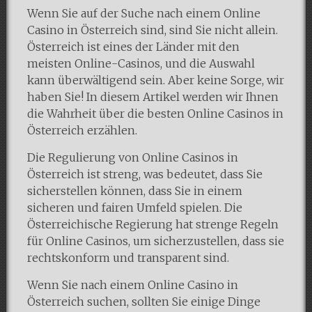
Wenn Sie auf der Suche nach einem Online
Casino in Österreich sind, sind Sie nicht allein.
Österreich ist eines der Länder mit den
meisten Online-Casinos, und die Auswahl
kann überwältigend sein. Aber keine Sorge, wir
haben Sie! In diesem Artikel werden wir Ihnen
die Wahrheit über die besten Online Casinos in
Österreich erzählen.
Die Regulierung von Online Casinos in
Österreich ist streng, was bedeutet, dass Sie
sicherstellen können, dass Sie in einem
sicheren und fairen Umfeld spielen. Die
Österreichische Regierung hat strenge Regeln
für Online Casinos, um sicherzustellen, dass sie
rechtskonform und transparent sind.
Wenn Sie nach einem Online Casino in
Österreich suchen, sollten Sie einige Dinge