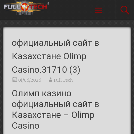
Pular para o
conteúdo
официальный сайт в
Казахстане Olimp
Casino.31710 (3)
01/06/2026
Full Tech
Олимп казино
официальный сайт в
Казахстане – Olimp
Casino