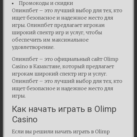
Промокоды и скидки
Олимпбет – это лучший выбор для тех, кто
ищет безопасное и надежное место для
игры. Олимпбет предлагает игрокам
широкий спектр игр и услуг, чтобы
обеспечить им максимальное
удовлетворение.
Олимпбет – это официальный сайт Olimp
Casino в Казахстане, который предлагает
игрокам широкий спектр игр и услуг.
Олимпбет – это лучший выбор для тех, кто
ищет безопасное и надежное место для
игры.
Как начать играть в Olimp
Casino
Если вы решили начать играть в Olimp