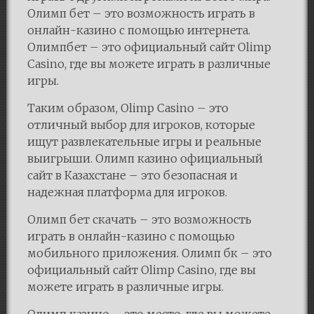
Олимп бет – это возможность играть в
онлайн-казино с помощью интернета.
Олимпбет – это официальный сайт Olimp
Casino, где вы можете играть в различные
игры.
Таким образом, Olimp Casino – это
отличный выбор для игроков, которые
ищут развлекательные игры и реальные
выигрыши. Олимп казино официальный
сайт в Казахстане – это безопасная и
надежная платформа для игроков.
Олимп бет скачать – это возможность
играть в онлайн-казино с помощью
мобильного приложения. Олимп бк – это
официальный сайт Olimp Casino, где вы
можете играть в различные игры.