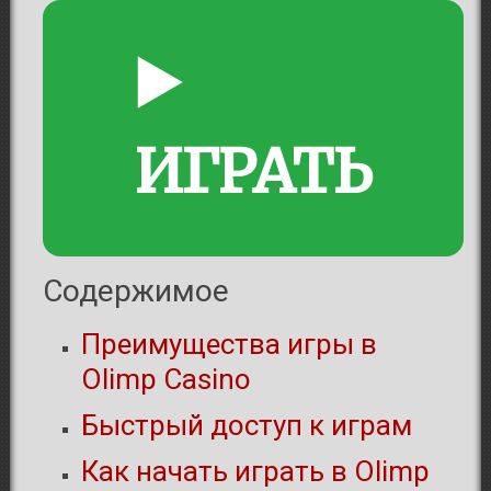
▶️
ИГРАТЬ
Содержимое
Преимущества игры в
Olimp Casino
Быстрый доступ к играм
Как начать играть в Olimp