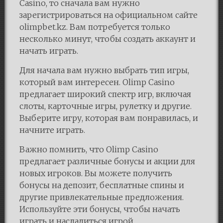
Casino, то сначала вам нужно
зарегистрироваться на официальном сайте
olimpbet.kz. Вам потребуется только
несколько минут, чтобы создать аккаунт и
начать играть.
Для начала вам нужно выбрать тип игры,
который вам интересен. Olimp Casino
предлагает широкий спектр игр, включая
слоты, карточные игры, рулетку и другие.
Выберите игру, которая вам понравилась, и
начните играть.
Важно помнить, что Olimp Casino
предлагает различные бонусы и акции для
новых игроков. Вы можете получить
бонусы на депозит, бесплатные спины и
другие привлекательные предложения.
Используйте эти бонусы, чтобы начать
играть и насладиться игрой.