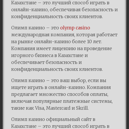
Казахстане – это лучший способ играть в
онлайн-казино, обеспечивая безопасность и
конфиденциальность своих клиентов.
Олимп казино – это
olymp casino
международная компания, которая работает
на рынке онлайн-казино более 10 лет.
Компания имеет лицензию на проведение
игорного бизнеса в Казахстане и
обеспечивает безопасность и
конфиденциальность своих клиентов.
Олимп казино – это ваш выбор, если вы
ищете играть в онлайн-казино. Компания
предлагает множество способов оплаты,
включая популярные платежные системы,
такие как Visa, Mastercard и Skrill.
Олимп казино официальный сайт в
Казахстане – это лучший способ играть в