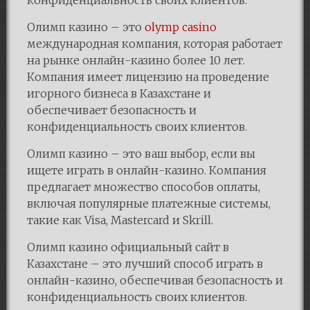
конфиденциальность своих клиентов.
Олимп казино – это
olymp casino
международная компания, которая работает
на рынке онлайн-казино более 10 лет.
Компания имеет лицензию на проведение
игорного бизнеса в Казахстане и
обеспечивает безопасность и
конфиденциальность своих клиентов.
Олимп казино – это ваш выбор, если вы
ищете играть в онлайн-казино. Компания
предлагает множество способов оплаты,
включая популярные платежные системы,
такие как Visa, Mastercard и Skrill.
Олимп казино официальный сайт в
Казахстане – это лучший способ играть в
онлайн-казино, обеспечивая безопасность и
конфиденциальность своих клиентов.