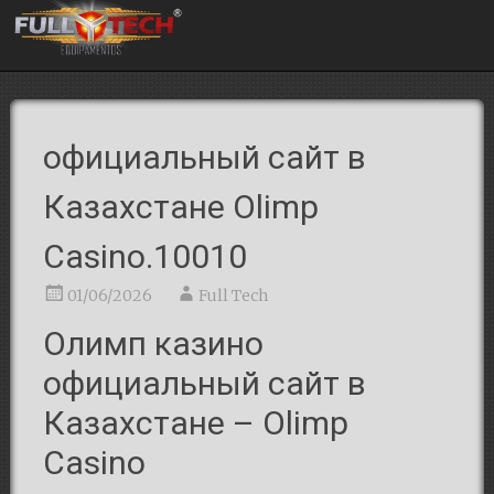
официальный сайт в
Казахстане Olimp
Casino.10010
01/06/2026
Full Tech
Олимп казино
официальный сайт в
Казахстане – Olimp
Casino