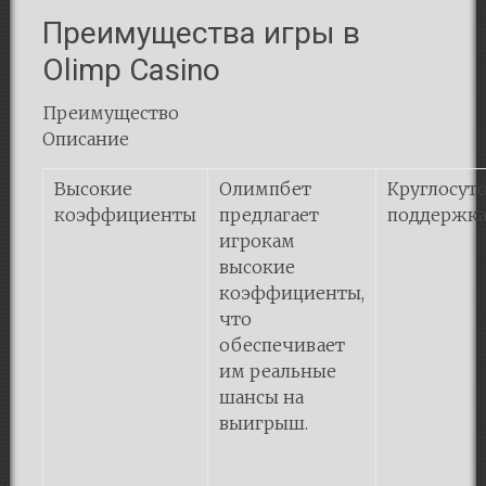
Преимущества игры в
Olimp Casino
Преимущество
Описание
Высокие
Олимпбет
Круглосут
коэффициенты
предлагает
поддержк
игрокам
высокие
коэффициенты,
что
обеспечивает
им реальные
шансы на
выигрыш.