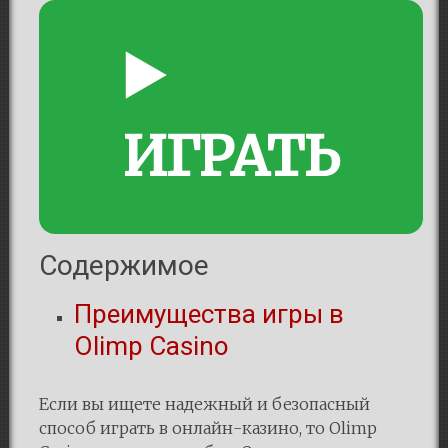
▶️
ИГРАТЬ
Содержимое
Преимущества игры в
Olimp Casino
Если вы ищете надежный и безопасный
способ играть в онлайн-казино, то Olimp