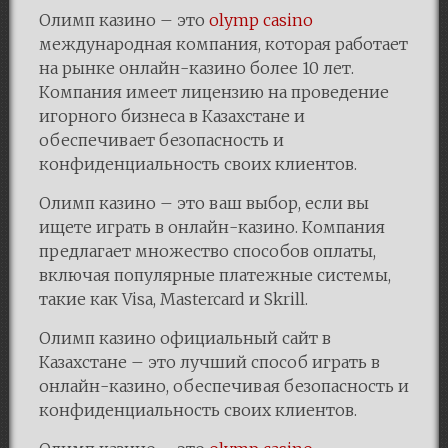
Олимп казино – это
olymp casino
международная компания, которая работает
на рынке онлайн-казино более 10 лет.
Компания имеет лицензию на проведение
игорного бизнеса в Казахстане и
обеспечивает безопасность и
конфиденциальность своих клиентов.
Олимп казино – это ваш выбор, если вы
ищете играть в онлайн-казино. Компания
предлагает множество способов оплаты,
включая популярные платежные системы,
такие как Visa, Mastercard и Skrill.
Олимп казино официальный сайт в
Казахстане – это лучший способ играть в
онлайн-казино, обеспечивая безопасность и
конфиденциальность своих клиентов.