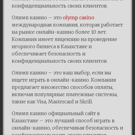
конфиденциальность своих клиентов.
Олимп казино – это
olymp casino
международная компания, которая работает
на рынке онлайн-казино более 10 лет.
Компания имеет лицензию на проведение
игорного бизнеса в Казахстане и
обеспечивает безопасность и
конфиденциальность своих клиентов.
Олимп казино – это ваш выбор, если вы
ищете играть в онлайн-казино. Компания
предлагает множество способов оплаты,
включая популярные платежные системы,
такие как Visa, Mastercard и Skrill.
Олимп казино официальный сайт в
Казахстане – это лучший способ играть в
онлайн-казино, обеспечивая безопасность и