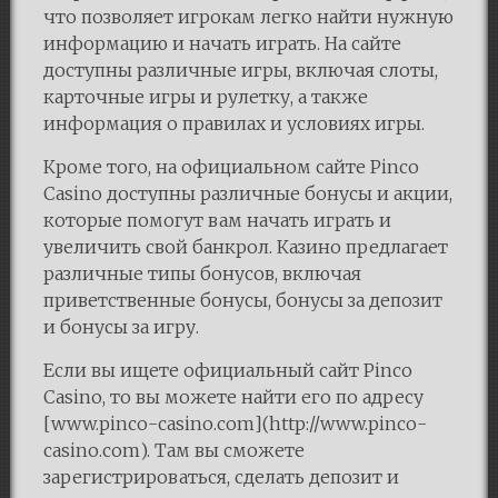
что позволяет игрокам легко найти нужную
информацию и начать играть. На сайте
доступны различные игры, включая слоты,
карточные игры и рулетку, а также
информация о правилах и условиях игры.
Кроме того, на официальном сайте Pinco
Casino доступны различные бонусы и акции,
которые помогут вам начать играть и
увеличить свой банкрол. Казино предлагает
различные типы бонусов, включая
приветственные бонусы, бонусы за депозит
и бонусы за игру.
Если вы ищете официальный сайт Pinco
Casino, то вы можете найти его по адресу
[www.pinco-casino.com](http://www.pinco-
casino.com). Там вы сможете
зарегистрироваться, сделать депозит и