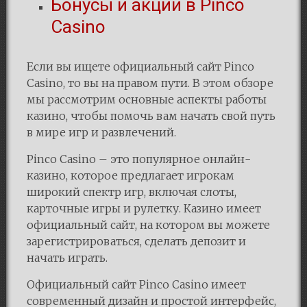
Бонусы и акции в Pinco
Casino
Если вы ищете официальный сайт Pinco
Casino, то вы на правом пути. В этом обзоре
мы рассмотрим основные аспекты работы
казино, чтобы помочь вам начать свой путь
в мире игр и развлечений.
Pinco Casino – это популярное онлайн-
казино, которое предлагает игрокам
широкий спектр игр, включая слоты,
карточные игры и рулетку. Казино имеет
официальный сайт, на котором вы можете
зарегистрироваться, сделать депозит и
начать играть.
Официальный сайт Pinco Casino имеет
современный дизайн и простой интерфейс,