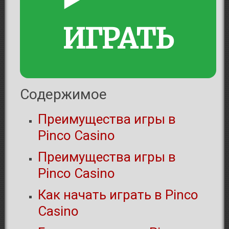
ИГРАТЬ
Содержимое
Преимущества игры в
Pinco Casino
Преимущества игры в
Pinco Casino
Как начать играть в Pinco
Casino