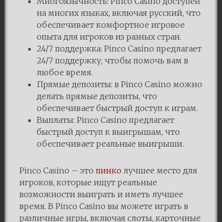
Многоязычность: Pinco Casino доступен
на многих языках, включая русский, что
обеспечивает комфортное игровое
опыта для игроков из разных стран.
24/7 поддержка: Pinco Casino предлагает
24/7 поддержку, чтобы помочь вам в
любое время.
Прямые депозиты: в Pinco Casino можно
делать прямые депозиты, что
обеспечивает быстрый доступ к играм.
Выплаты: Pinco Casino предлагает
быстрый доступ к выигрышам, что
обеспечивает реальные выигрыши.
Pinco Casino – это
пинко
лучшее место для
игроков, которые ищут реальные
возможности выиграть и иметь лучшее
время. В Pinco Casino вы можете играть в
различные игры, включая слоты, карточные