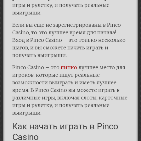
игры и рулетку, и получать реальные
выигрыши.
Если вы еще не зарегистрированы в Pinco
Casino, то это лучшее время для начала!
Вход в Pinco Casino – это только несколько
шагов, и вы сможете начать играть и
получать выигрыши.
Pinco Casino – это
пинко
лучшее место для
игроков, которые ищут реальные
возможности выиграть и иметь лучшее
время. В Pinco Casino вы можете играть в
различные игры, включая слоты, карточные
игры и рулетку, и получать реальные
выигрыши.
Как начать играть в Pinco
Casino