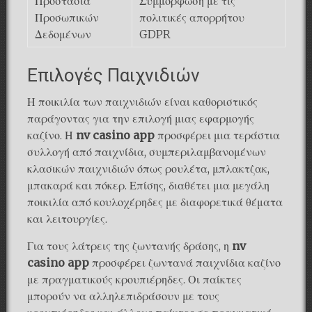
Προστασία
Συμμόρφωση με τις
Προσωπικών
πολιτικές απορρήτου
Δεδομένων
GDPR
Επιλογές Παιχνιδιών
Η ποικιλία των παιχνιδιών είναι καθοριστικός
παράγοντας για την επιλογή μιας εφαρμογής
καζίνο. Η
nv casino app
προσφέρει μια τεράστια
συλλογή από παιχνίδια, συμπεριλαμβανομένων
κλασικών παιχνιδιών όπως ρουλέτα, μπλακτζακ,
μπακαρά και πόκερ. Επίσης, διαθέτει μια μεγάλη
ποικιλία από κουλοχέρηδες με διαφορετικά θέματα
και λειτουργίες.
Για τους λάτρεις της ζωντανής δράσης, η
nv
casino app
προσφέρει ζωντανά παιχνίδια καζίνο
με πραγματικούς κρουπιέρηδες. Οι παίκτες
μπορούν να αλληλεπιδράσουν με τους