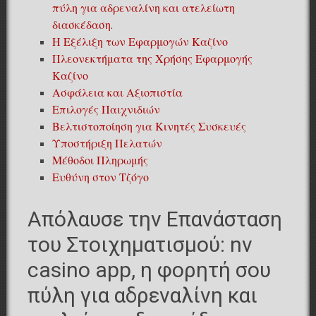
πύλη για αδρεναλίνη και ατελείωτη
διασκέδαση.
Η Εξέλιξη των Εφαρμογών Καζίνο
Πλεονεκτήματα της Χρήσης Εφαρμογής
Καζίνο
Ασφάλεια και Αξιοπιστία
Επιλογές Παιχνιδιών
Βελτιστοποίηση για Κινητές Συσκευές
Υποστήριξη Πελατών
Μέθοδοι Πληρωμής
Ευθύνη στον Τζόγο
Απόλαυσε την Επανάσταση
του Στοιχηματισμού: nv
casino app, η φορητή σου
πύλη για αδρεναλίνη και