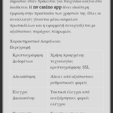
σημασίας όταν πρόκειται για παιχνίδια καζίνο στο
διαδίκτυο. Η
nv casino app
δίνει ιδιαίτερη
έμφαση στην προστασία των χρηστών της. Όλες οι
συναλλαγές γίνονται μέσω ασφαλών
πρωτοκόλλων και η εφαρμογή συνεργάζεται με
αξιόπιστους παρόχους πληρωμών.
Χαρακτηριστικό Ασφάλειας
Περιγραφή
Κρυπτογράφηση
Χρήση προηγμένης
Δεδομένων
τεχνολογίας
κρυπτογράφησης SSL
Αδειοδότηση
Άδειες από αξιόπιστους
ρυθμιστικούς φορείς
Έλεγχος
Τακτικοί έλεγχοι από
Δικαιοσύνης
ανεξάρτητους φορείς
ελέγχου