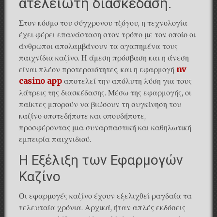
ατελείωτη διασκέδαση.
Στον κόσμο του σύγχρονου τζόγου, η τεχνολογία
έχει φέρει επανάσταση στον τρόπο με τον οποίο οι
άνθρωποι απολαμβάνουν τα αγαπημένα τους
παιχνίδια καζίνο. Η άμεση πρόσβαση και η άνεση
είναι πλέον προτεραιότητες, και η εφαρμογή
nv
casino app
αποτελεί την απόλυτη λύση για τους
λάτρεις της διασκέδασης. Μέσω της εφαρμογής, οι
παίκτες μπορούν να βιώσουν τη συγκίνηση του
καζίνο οποτεδήποτε και οπουδήποτε,
προσφέροντας μια συναρπαστική και καθηλωτική
εμπειρία παιχνιδιού.
Η Εξέλιξη των Εφαρμογών
Καζίνο
Οι εφαρμογές καζίνο έχουν εξελιχθεί ραγδαία τα
τελευταία χρόνια. Αρχικά, ήταν απλές εκδόσεις