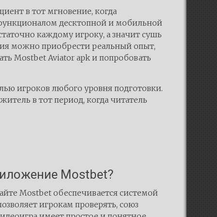
циент в тот мгновение, когда
 функционалом десктопной и мобильной
остаточно каждому игроку, а значит сушь
ния можно приобрести реальный опыт,
ть Mostbet Aviator apk и попробовать
целью игроков любого уровня подготовки.
житель в тот период, когда читатель
иложение Mostbet?
сайте Mostbet обеспечивается системой
 позволяет игрокам проверять, союз
 видеоигра имеет простое и понятное