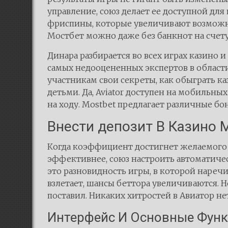
управление, союз делает ее доступной дл
фриспины, которые увеличивают возможно
Мостбет можно даже без банкнот на счету 
Динара разбирается во всех играх казино и
самых недооцененных экспертов в области
участникам свои секреты, как обыграть к
детьми. Да, Aviator доступен на мобильны
на ходу. Mostbet предлагает различные бон
Внести депозит В Казино 
Когда коэффициент достигнет желаемого 
эффективнее, союз настроить автоматиче
это разновидность игры, в которой наречи
взлетает, шансы беттора увеличиваются. Н
поставил. Никаких хитростей в Авиатор н
Интерфейс И Основные Фун