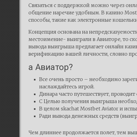
Связаться с поддержкой можно через онлай
общение наречие удобным. В казино MostB
способы, такие как электронные кошельки 
Концепция основана на непредсказуемост
местоимение- выиграли в Авиаторе, то ск
вывода выигрыша предлагает онлайн казино
верификацию вашей личности, словно прос
а Авиатор?
Все очень просто – необходимо зареги
наслаждайтесь игрой.
Динара часто путешествует, проводит 
С Целью получения выигрыша необхо
В целом skachat Mostbet Aviator и ис
Ради вывода денежных средств (выиг
Чем длиннее продолжается полет, тем выш