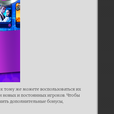
к тому же можете воспользоваться их
и новых и постоянных игроков. Чтобы
учить дополнительные бонусы,