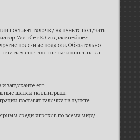
ии поставят галочку на пункте получать
виатор Мостбет КЗ и в дальнейшем
другие полезные подарки. Обязательно
кончиться еще союз не начавшись из-за
 и запускайте его.
равные шансы на выигрыш.
трации поставят галочку на пункте
лярным среди игроков по всему миру.