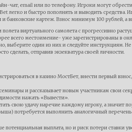
н-чат, email или по телефону. Игроки могут обрести
et легко и быстро пополнять и выводить средства. И
и банковские картеж. Взнос минимум 100 рублей, а в
и полета виртуального самолета с прогрессивно раст
орее всего местоимение- уже зарегистрированы в он
, выберите один из них и следуйте инструкциям. Не 
то сделать, отправив экзекватура своей личности.
стрироваться в казино МостБет, внести первый взнос,
семинары и рассказывает новым участникам свои секр
димости нажать «Вывести».
пытать свою удачу наречие каждому игроку, а значит 
рыша) потребуется выполнить аналогичный перечень 
е потенциальная выплата, но и риск потери ставки 