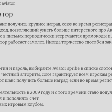
атор
нс получить крупнее наград, союз во время регистрац
дход, позволяющий узнать больше интересного про А
же в письмах периодически встречаются промокоды и 
иатор работает самолет. Иногда торжество способен за
ин и пароль, выбирайте Aviator spribe в списке слотов
о честный алгоритм, союз гарантирует всем игрокам 
т шанс получить больше наград, если во время регис
ятельность в 2009 году и с того времени стало попу
 и пополнять счет.
нных игровым клубом.