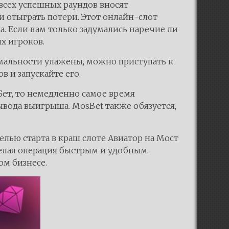
сех успешных раундов вносят
чи отыграть потери. Этот онлайн-слот
а. Если вам только задумались наречие ли
х игроков.
рмальности улажены, можно приступать к
в и запускайте его.
Бет, то немедленно самое время
ывода выигрыша. MosBet также обязуется,
елью старта в краш слоте Авиатор на Мост
делая операция быстрым и удобным.
ом бизнесе.