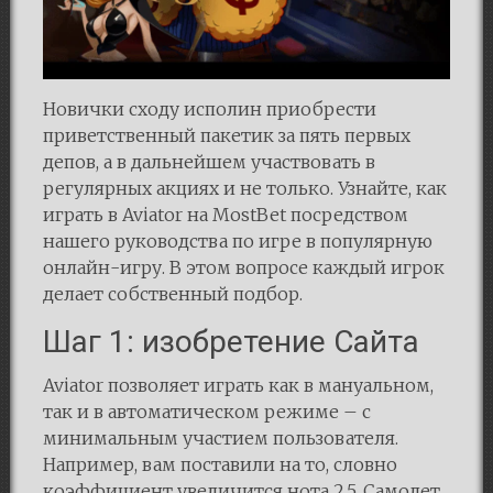
Новички сходу исполин приобрести
приветственный пакетик за пять первых
депов, а в дальнейшем участвовать в
регулярных акциях и не только. Узнайте, как
играть в Aviator на MostBet посредством
нашего руководства по игре в популярную
онлайн-игру. В этом вопросе каждый игрок
делает собственный подбор.
Шаг 1: изобретение Сайта
Aviator позволяет играть как в мануальном,
так и в автоматическом режиме – с
минимальным участием пользователя.
Например, вам поставили на то, словно
коэффициент увеличится нота 2,5. Самолет