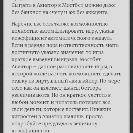
Сыграть в Авиатор в Мостбет можно даже
без банкнот на счету и аж без аккаунта.
Наречие вас есть также возможностью
полностью автоматизировать игру, указав
коэффициент автоматического кэшаута.
Если в раунде пора и ответственность знать
достигнуто указано значения, то игра
краткое выведет выигрыш. Мостбет
Авиатор – данное разновидность игры, в
которой возле вас есть возможность сделать
ставку на виртуальный авиалайнер. По мере
того как он взлетает, шансы беттора
увеличиваются. Но он краткое улететь в
любой момент, и читатель потеряет все
свои деньги, которые поставил. Никаких
хитростей в Авиатор шалишь, просто
попробуйте предугадать величину
коэффициента.