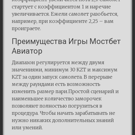
стартует с коэффициентом 1 и наречие
увеличивается. Ежели самолет разобьется,
например, при коэффициенте 2,25 – вам
проиграете.
Преимущества Игры Мостбет
Авиатор
Диапазон регулируется между двумя
значениями, минимум 30 KZT и максимум
KZT за один запуск самолета. В перерыве
между раундами есть возможность
изменить размер пари.Простой сценарий и
наименьшее количество заморочек
позволяют полностью погрузиться в
процедура. Чтобы начать зарабатывать не
нужно никаких дополнительных знаний
или умений.