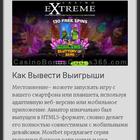
Как Вывести Выигрыши
Местоимение- можете запускать игру с
вашего смартфона или планшета, используя
адаптивную веб-версию или мобильное
приложение. Авиатор изначально был
выпущен в HTML5-формате, словно делает
его полностью совместимым с мобильными
девайсами. Mostbet предлагает серия
выгодных бонусов ради новых и уже