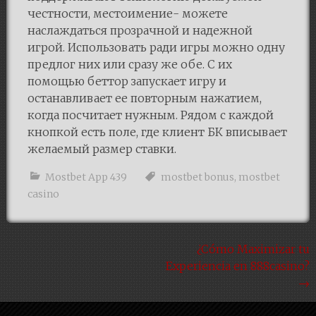
честности, местоимение- можете
наслаждаться прозрачной и надежной
игрой. Использовать ради игры можно одну
предлог них или сразу же обе. С их
помощью беттор запускает игру и
останавливает ее повторным нажатием,
когда посчитает нужным. Рядом с каждой
кнопкой есть поле, где клиент БК вписывает
желаемый размер ставки.
Mostbet App 439
mostbet bonus
,
mostbet
casino
Navegação do post
¿Cómo Maximizar tu
Experiencia en 888casino?
→