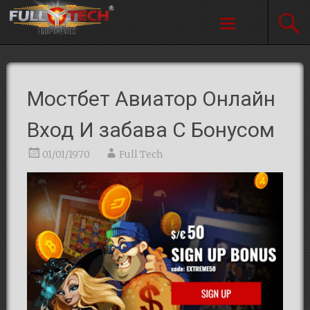
Pular para o
conteúdo
Мостбет Авиатор Онлайн
Вход И забава С Бонусом
01/01/1970
Full Tech