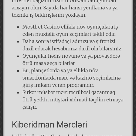
internet bağlantınızın möhkəm olduğundan
arxayın olun. Saytda hər hansı yeniləmə və ya
texniki iş bildirişlərini yoxlayın.
Mostbet Casino elliklə növ oyunçulara iş
edən müxtəlif oyun seçimləri təklif edir.
Daha sonra istifadəçi adınızı və şifrənizi
daxil edərək hesabınıza daxil ola bilərsiniz.
Oyunçular hədis növünə və ya provayderə
ötrü masa seçə bilərlər.
Bu, planşetlərdə və ya elliklə növ
smartfonlarda mərc və kazino seçimlərinə
giriş imkanı verən proqramdır.
Şirkət müsbət mərc təcrübəsi qazanmaq
ötrü yetkin müştəri xidməti təqdim etməyə
çalışır.
Kiberidman Mərcləri