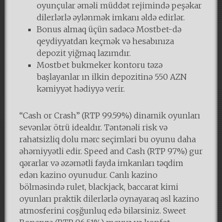
oyunçular əməli müddət rejimində peşəkar
dilerlərlə əylənmək imkanı əldə edirlər.
Bonus almaq üçün sadəcə Mostbet-də
qeydiyyatdan keçmək və hesabınıza
depozit yiğmaq lazımdır.
Mostbet bukmeker kontoru təzə
başlayanlar ın ilkin depozitinə 550 AZN
kəmiyyət hədiyyə verir.
“Cash or Crash” (RTP 99.59%) dinamik oyunları
sevənlər ötrü idealdır. Təntənəli risk və
rahatsizliq dolu mərc seçimləri bu oyunu daha
əhəmiyyətli edir. Speed and Cash (RTP 97%) gur
qərarlar və əzəmətli fayda imkanları təqdim
edən kazino oyunudur. Canlı kazino
bölməsində rulet, blackjack, baccarat kimi
oyunları praktik dilerlərlə oynayaraq əsl kazino
atmosferini coşğunluq edə bilərsiniz. Sweet