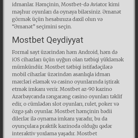
idmanlar. Həmçinin, Mostbet-də Aviator kimi
məşhur oyunları da oynaya bilərsiniz. Əmanət
görmək üçün hesabınıza daxil olun və
“Əmanət” seçimini seçin.
Mostbet Qeydiyyat
Formal sayt üzərindən həm Android, həm də
iOS cihazları üçün uyğun olan tətbiqi yükləmək
mümkündür. Mostbet tətbiqi istifadəçilərə
mobil cihazlar üzərindən asanlıqla idman
mərcləri eləmək və casino oyunlarında iştirak
etmək imkanı verir. Mostbet az-90 kazino
Azərbaycanda rəngarəng casino oyunları təklif
edir, o cümlədən slot oyunları, rulet, poker və
özgə şah oyunlar. Mostbet həmçinin bədii
dilerlər ilə oynama imkanı yaradır, bu da
oyunçulara praktik kazinoda olduğu qədər
interaktiv yoxlama yaşadır. Mostbet