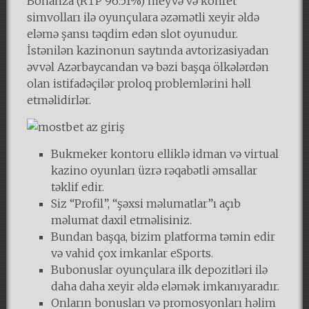
Bonanza (RTP 96.51%) meyvə və konfet
simvolları ilə oyunçulara əzəmətli xeyir əldə
eləmə şansı təqdim edən slot oyunudur.
İstənilən kazinonun saytında avtorizasiyadan
əvvəl Azərbaycandan və bəzi başqa ölkələrdən
olan istifadəçilər proloq problemlərini həll
etməlidirlər.
Bukmeker kontoru elliklə idman və virtual
kazino oyunları üzrə rəqabətli əmsallar
təklif edir.
Siz “Profil”, “şəxsi məlumatlar”ı açıb
məlumat daxil etməlisiniz.
Bundan başqa, bizim platforma təmin edir
və vahid çox imkanlar eSports.
Bubonuslar oyunçulara ilk depozitləri ilə
daha daha xeyir əldə eləmək imkanıyaradır.
Onların bonusları və promosyonları həlim