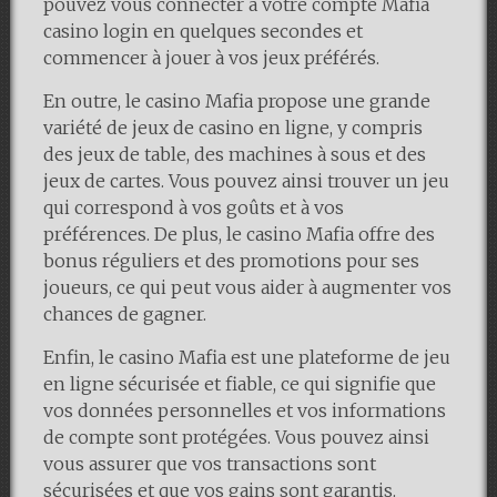
pouvez vous connecter à votre compte Mafia
casino login en quelques secondes et
commencer à jouer à vos jeux préférés.
En outre, le casino Mafia propose une grande
variété de jeux de casino en ligne, y compris
des jeux de table, des machines à sous et des
jeux de cartes. Vous pouvez ainsi trouver un jeu
qui correspond à vos goûts et à vos
préférences. De plus, le casino Mafia offre des
bonus réguliers et des promotions pour ses
joueurs, ce qui peut vous aider à augmenter vos
chances de gagner.
Enfin, le casino Mafia est une plateforme de jeu
en ligne sécurisée et fiable, ce qui signifie que
vos données personnelles et vos informations
de compte sont protégées. Vous pouvez ainsi
vous assurer que vos transactions sont
sécurisées et que vos gains sont garantis.