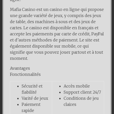
Mafia Casino est un casino en ligne qui propose
une grande variété de jeux, y compris des jeux
de table, des machines à sous et des jeux de
cartes. Le casino est disponible en français et
accepte les paiements par carte de crédit, PayPal
et d’autres méthodes de paiement. Le site est
également disponible sur mobile, ce qui
signifie que vous pouvez jouer partout et à tout
moment.
Avantages
Fonctionnalités
Sécurité et
Accès mobile
fiabilité
Support client 24/7
Varité de jeux
Conditions de jeu
Paiement
claires
rapide