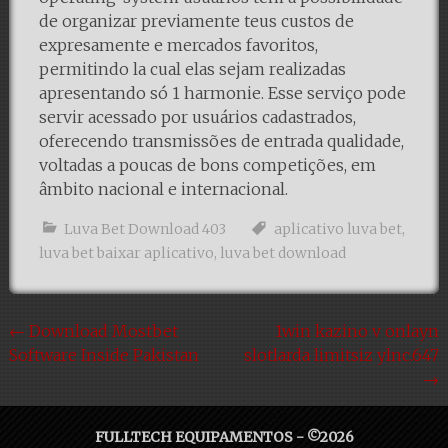
de organizar previamente teus custos de
expresamente e mercados favoritos,
permitindo la cual elas sejam realizadas
apresentando só 1 harmonie. Esse serviço pode
servir acessado por usuários cadastrados,
oferecendo transmissões de entrada qualidade,
voltadas a poucas de bons competições, em
âmbito nacional e internacional.
Luva Bet Download 403
aplicativo luva bet
,
luva bet baixar aplicativo
,
luva bet download
Navegação do post
←
Download Mostbet
1win kazino v onlayn
Software Inside Pakistan
slotlarda limitsiz ylnc.647
→
FULLTECH EQUIPAMENTOS - ©2026