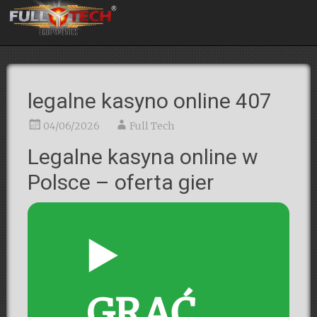
legalne kasyno online 407
04/06/2026
Full Tech
Legalne kasyna online w
Polsce – oferta gier
▶️
GRAĆ