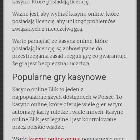
kasyno, które posiadają licencję.
Ważne jest, aby wybrać kasyno online, które
posiadają licencję, aby uniknąć problemów
związanych z nieuczciwą grą.
Warto pamiętać, że kasyna online, które
posiadają licencję, są zobowiązane do
przestrzegania zasad i reguli gry, co gwarantuje,
że gra jest bezpieczna i uczciwa.
Popularne gry kasynowe
Kasyno online Blik to jeden z
najpopularniejszych dostępnych w Polsce. To
kasyno online, które oferuje wiele gier, w tym
automaty, karty, ruletke i wiele innych. Kasyno
online Blik jest legalne i jest kontrolowane
przez polskie władze.
Wśród
kasyno online opinie
popularnych gier