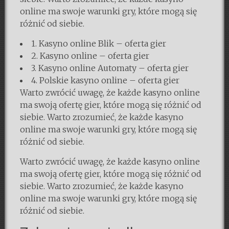
online ma swoje warunki gry, które mogą się
różnić od siebie.
1. Kasyno online Blik – oferta gier
2. Kasyno online – oferta gier
3. Kasyno online Automaty – oferta gier
4. Polskie kasyno online – oferta gier
Warto zwrócić uwagę, że każde kasyno online
ma swoją ofertę gier, które mogą się różnić od
siebie. Warto zrozumieć, że każde kasyno
online ma swoje warunki gry, które mogą się
różnić od siebie.
Warto zwrócić uwagę, że każde kasyno online
ma swoją ofertę gier, które mogą się różnić od
siebie. Warto zrozumieć, że każde kasyno
online ma swoje warunki gry, które mogą się
różnić od siebie.