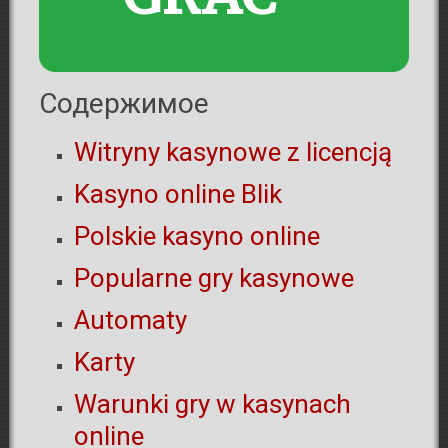
Содержимое
Witryny kasynowe z licencją
Kasyno online Blik
Polskie kasyno online
Popularne gry kasynowe
Automaty
Karty
Warunki gry w kasynach
online