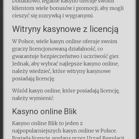
Dodatkowo, legalne kasyno oferuje swoim
klientom wiele bonusów i promocji, aby mogli
cieszyć się rozrywką i wygranymi.
Witryny kasynowe z licencją
W Polsce, wiele kasyn online oferuje swoim
graczy licencjonowaną działalność, co
gwarantuje bezpieczeństwo i uczciwość gier.
Jednak, aby wybrać najlepsze kasyno online,
należy wiedzieć, które witryny kasynowe
posiadają licencję.
Wśród kasyn online, które posiadają licencję,
należy wymienić:
Kasyno online Blik
Kasyno online Blik to jeden z
najpopularniejszych kasyn online w Polsce.
Posiada licencję, wydaną przez Urząd Regulacji