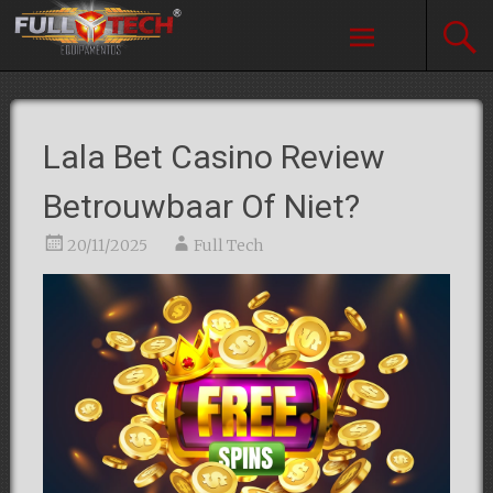
Pular para o
conteúdo
Lala Bet Casino Review
Betrouwbaar Of Niet?
20/11/2025
Full Tech