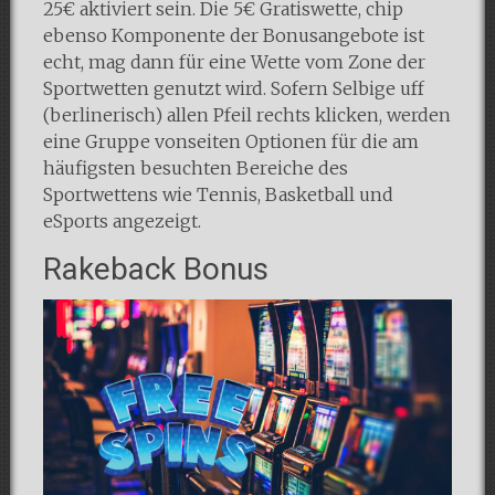
25€ aktiviert sein. Die 5€ Gratiswette, chip
ebenso Komponente der Bonusangebote ist
echt, mag dann für eine Wette vom Zone der
Sportwetten genutzt wird. Sofern Selbige uff
(berlinerisch) allen Pfeil rechts klicken, werden
eine Gruppe vonseiten Optionen für die am
häufigsten besuchten Bereiche des
Sportwettens wie Tennis, Basketball und
eSports angezeigt.
Rakeback Bonus