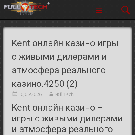
Pular para o
conteúdo
Kent онлайн казино игры
с живыми дилерами и
атмосфера реального
казино.4250 (2)
30/05/2026
Full Tech
Kent онлайн казино –
игры с живыми дилерами
и атмосфера реального