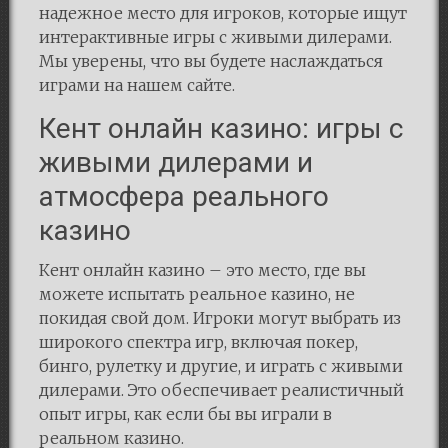
надежное место для игроков, которые ищут
интерактивные игры с живыми дилерами.
Мы уверены, что вы будете наслаждаться
играми на нашем сайте.
Кент онлайн казино: игры с
живыми дилерами и
атмосфера реального
казино
Кент онлайн казино – это место, где вы
можете испытать реальное казино, не
покидая свой дом. Игроки могут выбрать из
широкого спектра игр, включая покер,
бинго, рулетку и другие, и играть с живыми
дилерами. Это обеспечивает реалистичный
опыт игры, как если бы вы играли в
реальном казино.