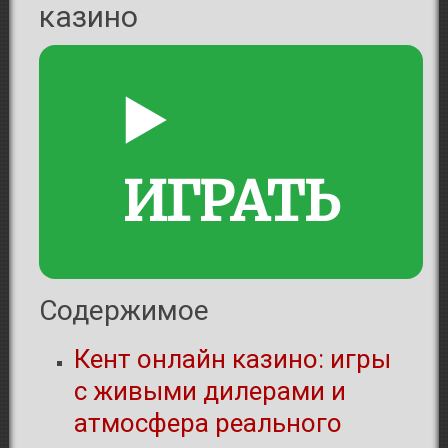
казино
▶️
ИГРАТЬ
Содержимое
Кент онлайн казино: игры
с живыми дилерами и
атмосфера реального