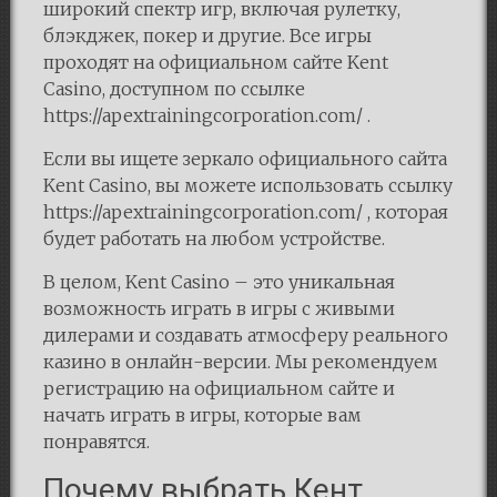
широкий спектр игр, включая рулетку,
блэкджек, покер и другие. Все игры
проходят на официальном сайте Kent
Casino, доступном по ссылке
https://apextrainingcorporation.com/ .
Если вы ищете зеркало официального сайта
Kent Casino, вы можете использовать ссылку
https://apextrainingcorporation.com/ , которая
будет работать на любом устройстве.
В целом, Kent Casino – это уникальная
возможность играть в игры с живыми
дилерами и создавать атмосферу реального
казино в онлайн-версии. Мы рекомендуем
регистрацию на официальном сайте и
начать играть в игры, которые вам
понравятся.
Почему выбрать Кент