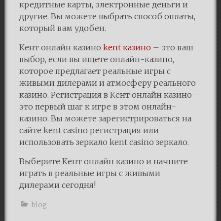
кредитные карты, электронные деньги и
другие. Вы можете выбрать способ оплаты,
который вам удобен.
Кент онлайн казино
kent казино
– это ваш
выбор, если вы ищете онлайн-казино,
которое предлагает реальные игры с
живыми дилерами и атмосферу реального
казино. Регистрация в Кент онлайн казино –
это первый шаг к игре в этом онлайн-
казино. Вы можете зарегистрироваться на
сайте kent casino регистрация или
использовать зеркало kent casino зеркало.
Выберите Кент онлайн казино и начните
играть в реальные игры с живыми
дилерами сегодня!
blog