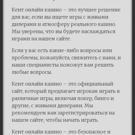
Кент онлайн казино – это лучшее решение
для вас, если вы ищете игры с живыми
дилерами и атмосферу реального казино.
Мы уверены, что вы будете наслаждаться
играми на нашем сайте.
Если у вас есть какие-либо вопросы или
проблемы, пожалуйста, свяжитесь с нами, и
наши специалисты поможут вам решить
любые вопросы.
Кент онлайн казино – это официальный
сайт, который предлагает игрокам играть в
различные игры, включая покер, бинго и
другие, с живыми дилерами. Мы
рекомендуем вам зарегистрироваться на
нашем сайте, чтобы начать играть.
Кент онлайн казино – это безопасное и