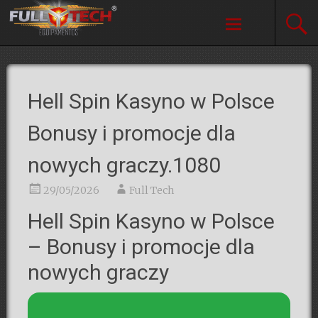
Pular para o
conteúdo
Hell Spin Kasyno w Polsce
Bonusy i promocje dla
nowych graczy.1080
29/05/2026
Full Tech
Hell Spin Kasyno w Polsce
– Bonusy i promocje dla
nowych graczy