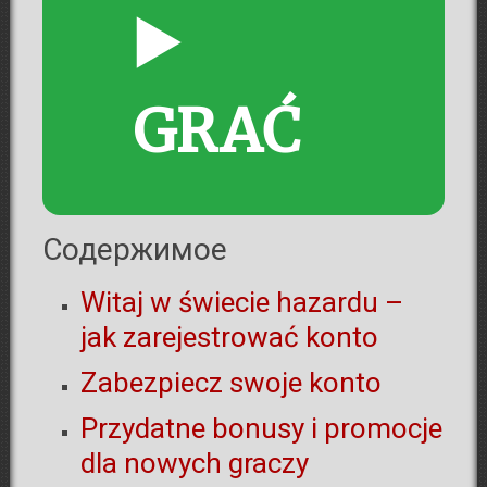
▶️
GRAĆ
Содержимое
Witaj w świecie hazardu –
jak zarejestrować konto
Zabezpiecz swoje konto
Przydatne bonusy i promocje
dla nowych graczy