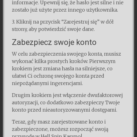
informacje. Upewnij się, że hasło jest silne i nie
zostało już użyte przez innego użytkownika.
3. Kliknij na przycisk “Zarejestruj się” w dół
strony, aby potwierdzić swoje dane.
Zabezpiecz swoje konto
W celu zabezpieczenia swojego konta, musisz
wykonać kilka prostych kroków. Pierwszym
krokiem jest zmiana hasła na silniejsze, co
ułatwi Ci ochronę swojego konta przed
niepożądanymi ingerencjami.
Drugim krokiem jest włączenie dwufaktorowej
autoryzacji, co dodatkowo zabezpieczy Twoje
konto przed nieautoryzowanymi dostępami.
Teraz, gdy masz zarejestrowane konto i
zabezpieczone, możesz rozpocząć swoją
przygodę w Hell Spin Kasyno!