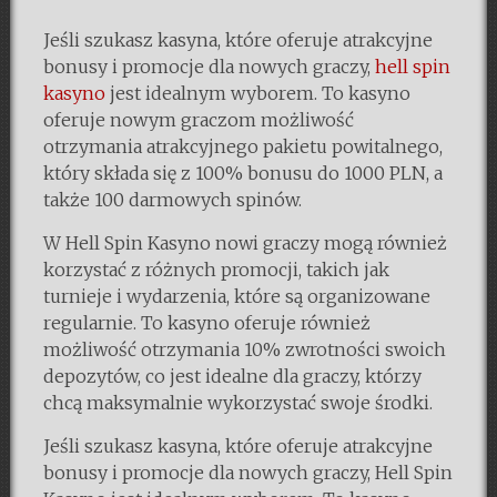
Jeśli szukasz kasyna, które oferuje atrakcyjne
bonusy i promocje dla nowych graczy,
hell spin
kasyno
jest idealnym wyborem. To kasyno
oferuje nowym graczom możliwość
otrzymania atrakcyjnego pakietu powitalnego,
który składa się z 100% bonusu do 1000 PLN, a
także 100 darmowych spinów.
W Hell Spin Kasyno nowi graczy mogą również
korzystać z różnych promocji, takich jak
turnieje i wydarzenia, które są organizowane
regularnie. To kasyno oferuje również
możliwość otrzymania 10% zwrotności swoich
depozytów, co jest idealne dla graczy, którzy
chcą maksymalnie wykorzystać swoje środki.
Jeśli szukasz kasyna, które oferuje atrakcyjne
bonusy i promocje dla nowych graczy, Hell Spin