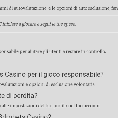
mmi di autovalutazione, e le opzioni di autoesclusione, fa
niziare a giocare e segui le tue spese.
onsabile per aiutare gli utenti a restare in controllo.
s Casino per il gioco responsabile?
ovalutazioni e opzioni di esclusione volontaria.
 di perdita?
alle impostazioni del tuo profilo nel tuo account.
l Bdmbets Casino?