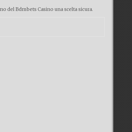
nno del Bdmbets Casino una scelta sicura.