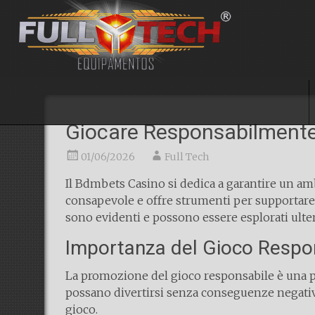
Giocare Responsabilmente
01/06/2026
Full Tech
Il Bdmbets Casino si dedica a garantire un amb
consapevole e offre strumenti per supportare g
sono evidenti e possono essere esplorati ult
Importanza del Gioco Respo
La promozione del gioco responsabile è una pr
possano divertirsi senza conseguenze negative
gioco.