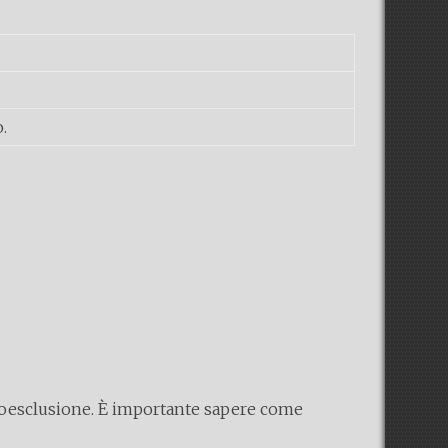
.
utoesclusione. È importante sapere come