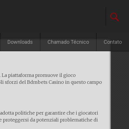
Downloads
Chamado Técnico
Contato
i. La piattaforma promuove il gioco
 Gli sforzi del Bdmbets Casino in questo campo
dotta politiche per garantire che i giocatori
 e proteggersi da potenziali problematiche di