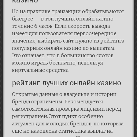
Но на практике транзакции обрабатываются
быстрее — в топ лучших онлайн казино
течение 6 часов. Если скорость вывода
имеет для пользователя первоочередное
значение, выбирать сайт нужно из рейтинга
популярных онлайн казино по выплатам.
Это означает, что в большинство слотов
можно играть бесплатно, используя
виртуальные средства.
рейтинг лучших онлайн казино
Открытые данные о владельце и истории
бренда ограничены. Рекомендуется
самостоятельная проверка лицензии перед
регистрацией. Этот пункт особенно
актуален для молодых брендов, по которым
еще не накоплена статистика выплат на