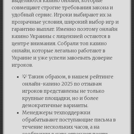
выделяются казино онлайн, которые
совмещают строгие требования закона и
удобный сервис. Игроки выбирают их за
прозрачные условия, широкий выбор игр и
гарантию выплат. Именно поэтому онлайн
казино Украины с лицензией остаются в
центре внимания. Собрали топ казино
онлайн, которые легально работают в
Украине и уже успели завоевать доверие
игроков.
💡 Таким образом, в нашем рейтинге
онлайн-казино 2025 по отзывам
игроков представлены не только
крупные площадки, но и более
демократичные варианты.
Менеджеры техподдержки
обрабатывают поступающие письма в
течение нескольких часов, а на