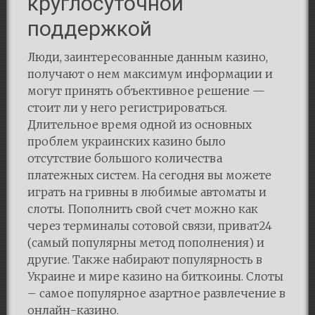
круглосуточной
поддержкой
Люди, заинтересованные данным казино,
получают о нем максимум информации и
могут принять объективное решение —
стоит ли у него регистрироваться.
Длительное время одной из основных
проблем украинских казино было
отсутствие большого количества
платежных систем. На сегодня вы можете
играть на гривны в любимые автоматы и
слоты. Пополнить свой счет можно как
через терминалы сотовой связи, приват24
(самый популярны метод пополнения) и
другие. Также набирают популярность в
Украине и мире казино на биткоины. Слоты
– самое популярное азартное развлечение в
онлайн-казино.