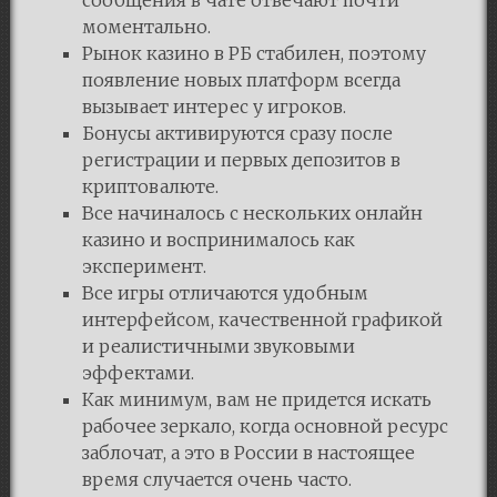
сообщения в чате отвечают почти
моментально.
Рынок казино в РБ стабилен, поэтому
появление новых платформ всегда
вызывает интерес у игроков.
Бонусы активируются сразу после
регистрации и первых депозитов в
криптовалюте.
Все начиналось с нескольких онлайн
казино и воспринималось как
эксперимент.
Все игры отличаются удобным
интерфейсом, качественной графикой
и реалистичными звуковыми
эффектами.
Как минимум, вам не придется искать
рабочее зеркало, когда основной ресурс
заблочат, а это в России в настоящее
время случается очень часто.