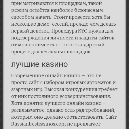
присматриваются к площадкам, такой
режим остаётся наиболее безопасным
способом начать. Стоит провести хотя бы
несколько демо-сессий, прежде чем делать
первый депозит. Процедура KYC нужна для
подтверждения личности и защиты сайтов
от мошенничества — это стандартный
процесс для легальных площадок.
лучшие казино
Современное онлайн казино – это не
просто сайт с набором игровых автоматов и
азартных игр. Высокая конкуренция требует
от них постоянного усовершенствования.
Хотя понятие лучшего онлайн казино –
расплывчатое, однако есть ряд требований,
которым оно должно соответствовать. Сайт
Russianbestcasinos.com не предлагает