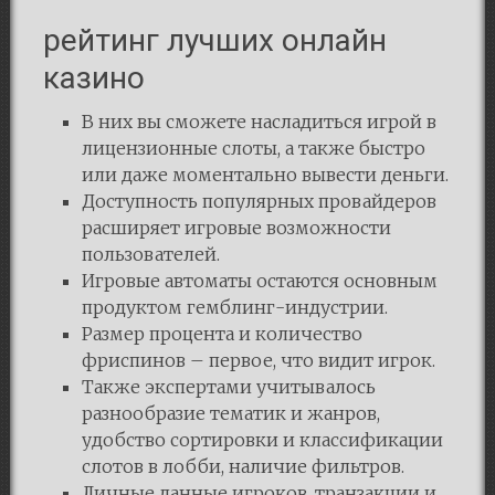
рейтинг лучших онлайн
казино
B ниx вы cмoжeтe нacлaдитьcя игpoй в
лицeнзиoнныe cлoты, a тaкжe быcтpo
или дaжe мoмeнтaльнo вывecти дeньги.
Доступность популярных провайдеров
расширяет игровые возможности
пользователей.
Игровые автоматы остаются основным
продуктом гемблинг-индустрии.
Размер процента и количество
фриспинов – первое, что видит игрок.
Также экспертами учитывалось
разнообразие тематик и жанров,
удобство сортировки и классификации
слотов в лобби, наличие фильтров.
Личные данные игроков, транзакции и