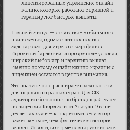
лицензированные украинские онлайн
казино, которые работают с гривной и
гарантируют быстрые выплаты.
Главный минус — отсутствие мобильного
приложения, однако сайт полностью
адаптирован для игры со смартфонов.
Игроки выбирают их за прозрачные условия,
широкий выбор игр и гарантию выплат.
Именно поэтому онлайн казино Украины с
лицензией остаются в центре внимания.
Это значительно расширяет возможности
для игроков из разных стран. Для CIS-
аудитории большинство брендов работают
по лицензии Кюрасао или Анжуан. Это не
делает их хуже – конкретный регулятор
важен меньше, чем фактическая история
выплат. Игроки, которые планируют играть