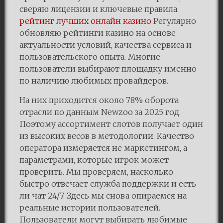
сверяю лицензии и ключевые правила.
рейтинг лучших онлайн казино
Регулярно
обновляю рейтинги казино на основе
актуальности условий, качества сервиса и
пользовательского опыта. Многие
пользователи выбирают площадку именно
по наличию любимых провайдеров.
На них приходится около 78% оборота
отрасли по данным Newzoo за 2025 год.
Поэтому ассортимент слотов получает один
из высоких весов в методологии. Качество
оператора измеряется не маркетингом, а
параметрами, которые игрок может
проверить. Мы проверяем, насколько
быстро отвечает служба поддержки и есть
ли чат 24/7. Здесь мы снова опираемся на
реальные истории пользователей.
Пользователи могут выбирать любимые