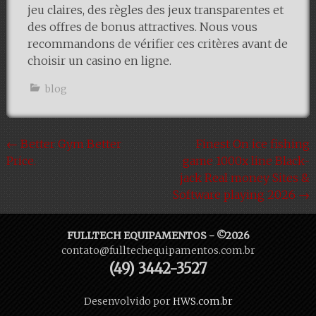
jeu claires, des règles des jeux transparentes et
des offres de bonus attractives. Nous vous
recommandons de vérifier ces critères avant de
choisir un casino en ligne.
blog
Navegação do post
←
Better Gym Better
Finest On ice fishing
Price.
game 1000x line Black-
jack Real money Sites &
Software playing 2026
→
FULLTECH EQUIPAMENTOS - ©2026
contato@fulltechequipamentos.com.br
(49) 3442-3527
Desenvolvido por
HWS.com.br