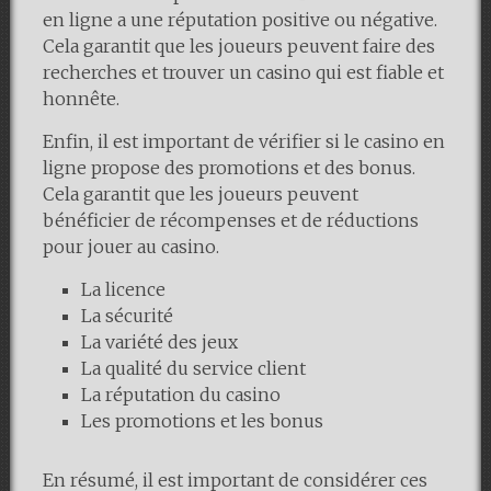
en ligne a une réputation positive ou négative.
Cela garantit que les joueurs peuvent faire des
recherches et trouver un casino qui est fiable et
honnête.
Enfin, il est important de vérifier si le casino en
ligne propose des promotions et des bonus.
Cela garantit que les joueurs peuvent
bénéficier de récompenses et de réductions
pour jouer au casino.
La licence
La sécurité
La variété des jeux
La qualité du service client
La réputation du casino
Les promotions et les bonus
En résumé, il est important de considérer ces