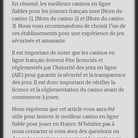
En résumé, les meilleurs casinos en ligne
fiables pour les joueurs français sont [Nom du
casino 1], [Nom du casino 2] et [Nom du casino
3]. Nous vous recommandons de choisir l’un de
ces établissements pour une expérience de jeu
sécurisée et amusante.
Il est important de noter que les casinos en
ligne français doivent être licenciés et
réglementés par l’Autorité des jeux en ligne
(AJE) pour garantir la sécurité et la transparence
des jeux. Il est donc important de vérifier la
licence et la réglementation du casino avant de
commencer à jouer.
Nous espérons que cet article vous aura été
utile pour trouver le meilleur casino en ligne
fiable pour jouer en France. N’hésitez pas à
nous contacter si vous avez des questions ou