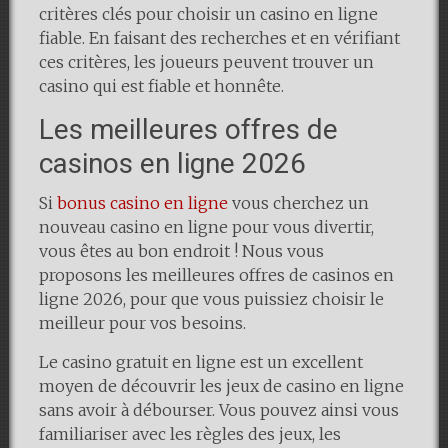
critères clés pour choisir un casino en ligne
fiable. En faisant des recherches et en vérifiant
ces critères, les joueurs peuvent trouver un
casino qui est fiable et honnête.
Les meilleures offres de
casinos en ligne 2026
Si
bonus casino en ligne
vous cherchez un
nouveau casino en ligne pour vous divertir,
vous êtes au bon endroit ! Nous vous
proposons les meilleures offres de casinos en
ligne 2026, pour que vous puissiez choisir le
meilleur pour vos besoins.
Le casino gratuit en ligne est un excellent
moyen de découvrir les jeux de casino en ligne
sans avoir à débourser. Vous pouvez ainsi vous
familiariser avec les règles des jeux, les