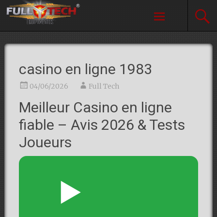
Pular para o
conteúdo
casino en ligne 1983
04/06/2026
Full Tech
Meilleur Casino en ligne
fiable – Avis 2026 & Tests
Joueurs
▶️