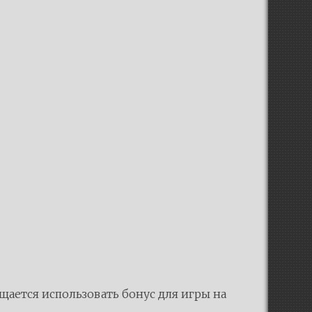
щается использовать бонус для игры на