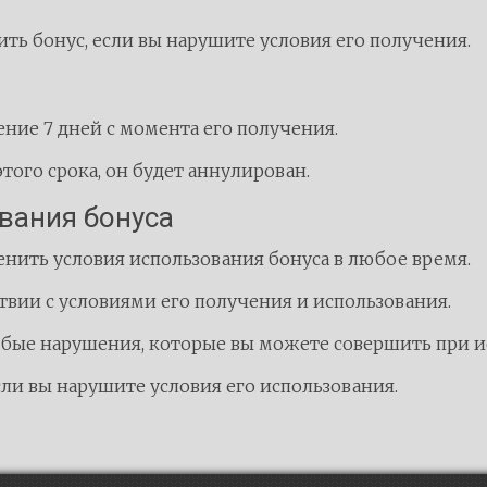
ть бонус, если вы нарушите условия его получения.
чение 7 дней с момента его получения.
того срока, он будет аннулирован.
вания бонуса
нить условия использования бонуса в любое время.
твии с условиями его получения и использования.
юбые нарушения, которые вы можете совершить при и
сли вы нарушите условия его использования.