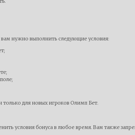
ть.
FS вам нужно выполнить следующие условия:
т;
те;
поле;
ен только для новых игроков Олимп Бет.
нить условия бонуса в любое время. Вам также запре