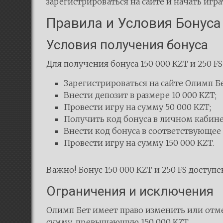
зарегистрироваться на сайте и начать игра
Правила и Условия Бонуса
Условия получения бонуса
Для получения бонуса 150 000 KZT и 250 
Зарегистрироваться на сайте Олимп Бе
Внести депозит в размере 10 000 KZT;
Провести игру на сумму 50 000 KZT;
Получить код бонуса в личном кабине
Внести код бонуса в соответствующее 
Провести игру на сумму 150 000 KZT.
Важно! Бонус 150 000 KZT и 250 FS доступ
Ограничения и исключения
Олимп Бет имеет право изменить или отме
сумму, превышающую 150 000 KZT.