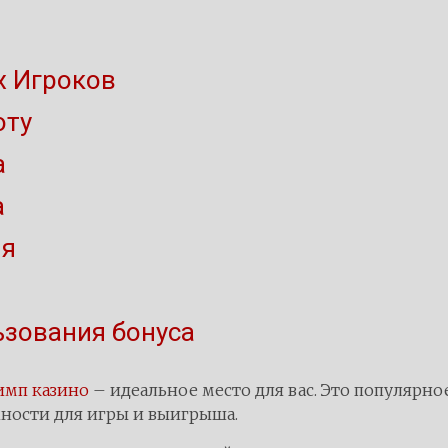
х Игроков
оту
а
а
ия
ьзования бонуса
имп казино
– идеальное место для вас. Это популярно
жности для игры и выигрыша.