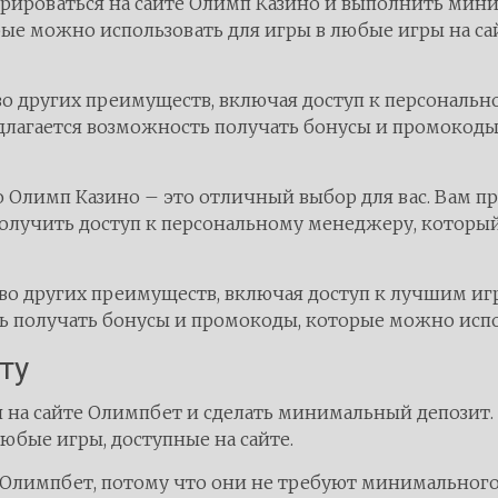
трироваться на сайте Олимп Казино и выполнить мин
торые можно использовать для игры в любые игры на с
о других преимуществ, включая доступ к персональн
длагается возможность получать бонусы и промокоды
о Олимп Казино – это отличный выбор для вас. Вам п
получить доступ к персональному менеджеру, которы
во других преимуществ, включая доступ к лучшим иг
 получать бонусы и промокоды, которые можно испол
ту
 на сайте Олимпбет и сделать минимальный депозит. 
юбые игры, доступные на сайте.
в Олимпбет, потому что они не требуют минимального 