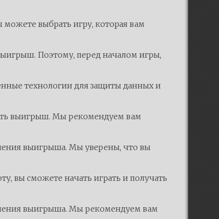
ы можете выбрать игру, которая вам
ыигрыш. Поэтому, перед началом игры,
менные технологии для защиты данных и
учить выигрыш. Мы рекомендуем вам
чения выигрыша. Мы уверены, что вы
оту, вы сможете начать играть и получать
учения выигрыша. Мы рекомендуем вам