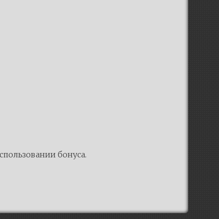
спользовании бонуса.