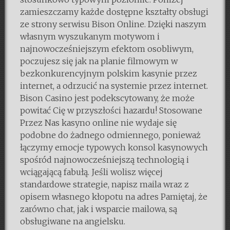
zamieszczamy każde dostępne kształty obsługi
ze strony serwisu Bison Online. Dzięki naszym
własnym wyszukanym motywom i
najnowocześniejszym efektom osobliwym,
poczujesz się jak na planie filmowym w
bezkonkurencyjnym polskim kasynie przez
internet, a odrzucić na systemie przez internet.
Bison Casino jest podekscytowany, że może
powitać Cię w przyszłości hazardu! Stosowane
Przez Nas kasyno online nie wydaje się
podobne do żadnego odmiennego, ponieważ
łączymy emocje typowych konsol kasynowych
spośród najnowocześniejszą technologią i
wciągającą fabułą. Jeśli wolisz więcej
standardowe strategie, napisz maila wraz z
opisem własnego kłopotu na adres Pamiętaj, że
zarówno chat, jak i wsparcie mailowa, są
obsługiwane na angielsku.