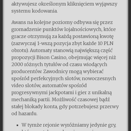
aktywujesz określonym kliknięciem wyjąwszy
systemu kodowania.
Awans na kolejne poziomy odbywa się przez
gromadzenie punktów lojalnościowych, które
gracze otrzymują za każdą postawioną kwotę
(zazwyczaj 1-wszą pozycja zbyt każde 10 PLN
obrotu). Automaty stanowią największą część
propozycji Bison Casino, obejmując więcej niż
2000 różnych tytułów od czasu wiodących
producentów. Zawodnicy mogą wybierać
spośród perfekcyjnych slotów, nowoczesnych
video slotów, automatów spośród
progresywnymi jackpotami i gier z unikalną
mechaniką partii. Możliwość czasowej bądź
stałej blokady konta, gdy potrzebujesz przerwy
od hazardu.
W tymże rejonie wyróżniamy jedynie gry,