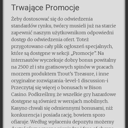
Trwające Promocje
Żeby dostosować się do odwiedzenia
standardów rynku, twórcy musieli już na starcie
zapewnić naszym użytkownikom odpowiedni
dostęp do odwiedzenia ofert. Toteż
przygotowano cały plik ogłoszeń specjalnych,
które są dostępne w sekcji „Promocje”. Na
internautów wyczekuje dobry bonus powitalny
na 2500 zł i stu gratisowych spinów w pracach
morzem produktem Trout’s Treasure, i inne
oryginalne rozwiązania.-level-1 discussion-i
Przeczytaj się więcej o bonusach w Bison
Casino. Podkreślmy, że wszelkie gry hazardowe
dostępne są również w wersjach mobilnych.
Kasyno chwali się odmiennymi bonusami, niż
konkurencja i posiada rację, bowiem sporo
ofiaruje. Według wpłaceniu depozytu możemy