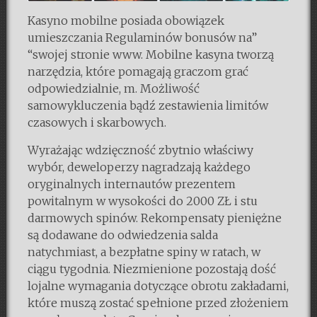
Kasyno mobilne posiada obowiązek
umieszczania Regulaminów bonusów na”
“swojej stronie www. Mobilne kasyna tworzą
narzędzia, które pomagają graczom grać
odpowiedzialnie, m. Możliwość
samowykluczenia bądź zestawienia limitów
czasowych i skarbowych.
Wyrażając wdzięczność zbytnio właściwy
wybór, deweloperzy nagradzają każdego
oryginalnych internautów prezentem
powitalnym w wysokości do 2000 ZŁ i stu
darmowych spinów. Rekompensaty pieniężne
są dodawane do odwiedzenia salda
natychmiast, a bezpłatne spiny w ratach, w
ciągu tygodnia. Niezmienione pozostają dość
lojalne wymagania dotyczące obrotu zakładami,
które muszą zostać spełnione przed złożeniem