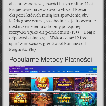
akceptowane w większości kasyn online. Nasi
krupierowie na żywo owo wykwalifikowani
eksperci, których misją jest sprawienie, aby
każdy gracz czuł się swobodnie, a jednocześnie
dostarczenie jemu odrobiny porządnej
rozrywki. Tylko dla pełnoletnich (18+) – Dbaj o
odpowiedzialną grę – Wykorzystać 12 free
spinów możesz w grze Sweet Bonanza od
Pragmatic Play.
Popularne Metody Płatności