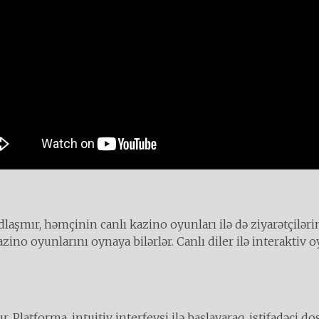
şmır, həmçinin canlı kazino oyunları ilə də ziyarətçilərinə 
azino oyunlarını oynaya bilərlər. Canlı diler ilə interaktiv o
 Platforma, intuitiv interfeysi ilə başlayaraq, istifadəçi do