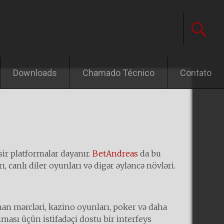
Downloads
Chamado Técnico
Contato
sir platformalar dayanır.
BetAndreas
da bu
, canlı diler oyunları və digər əyləncə növləri.
man mərcləri, kazino oyunları, poker və daha
ması üçün istifadəçi dostu bir interfeys