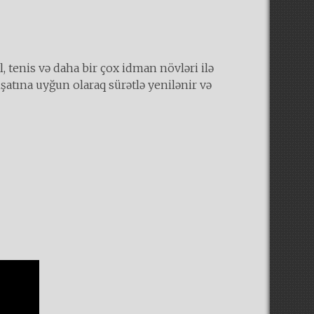
 tenis və daha bir çox idman növləri ilə
şatına uyğun olaraq sürətlə yenilənir və