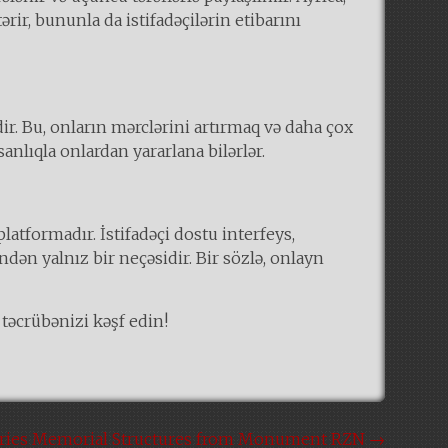
rir, bununla da istifadəçilərin etibarını
r. Bu, onların mərclərini artırmaq və daha çox
anlıqla onlardan yararlana bilərlər.
atformadır. İstifadəçi dostu interfeys,
ən yalnız bir neçəsidir. Bir sözlə, onlayn
 təcrübənizi kəşf edin!
ries Memorial Structures from Monument RZN
→