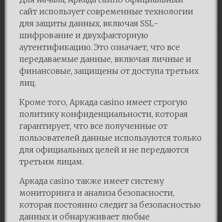
сайт использует современные технологии
для защиты данных, включая SSL-
шифрование и двухфакторную
аутентификацию. Это означает, что все
передаваемые данные, включая личные и
финансовые, защищены от доступа третьих
лиц.
Кроме того, Аркада casino имеет строгую
политику конфиденциальности, которая
гарантирует, что все полученные от
пользователей данные используются только
для официальных целей и не передаются
третьим лицам.
Аркада casino также имеет систему
мониторинга и анализа безопасности,
которая постоянно следит за безопасностью
данных и обнаруживает любые