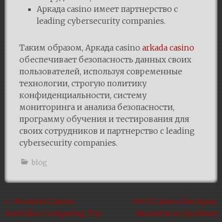
Аркада casino имеет партнерство с
leading cybersecurity companies.
Таким образом, Аркада casino
arkada casino
обеспечивает безопасность данных своих
пользователей, используя современные
технологии, строгую политику
конфиденциальности, систему
мониторинга и анализа безопасности,
программу обучения и тестирования для
своих сотрудников и партнерство с leading
cybersecurity companies.
blog
Navegação do post
←
Rockbet Casino
On-X Casino быстрые
Australia: Comparing Top
выплаты и удобные