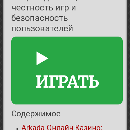
честность игр и
безопасность
пользователей
▶️
ИГРАТЬ
Содержимое
Arkada Онлайн Казино: