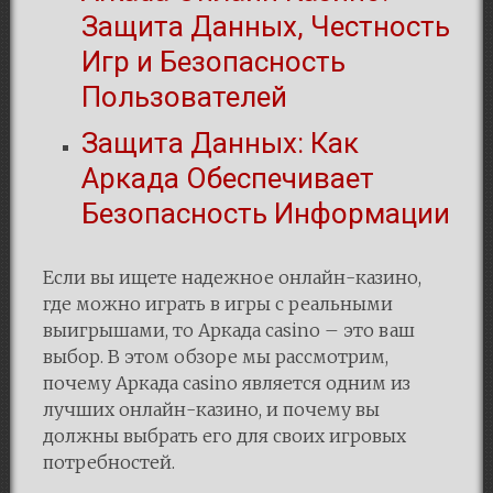
Защита Данных, Честность
Игр и Безопасность
Пользователей
Защита Данных: Как
Аркада Обеспечивает
Безопасность Информации
Если вы ищете надежное онлайн-казино,
где можно играть в игры с реальными
выигрышами, то Аркада casino – это ваш
выбор. В этом обзоре мы рассмотрим,
почему Аркада casino является одним из
лучших онлайн-казино, и почему вы
должны выбрать его для своих игровых
потребностей.