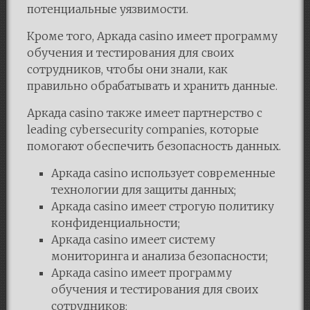
потенциальные уязвимости.
Кроме того, Аркада casino имеет программу
обучения и тестирования для своих
сотрудников, чтобы они знали, как
правильно обрабатывать и хранить данные.
Аркада casino также имеет партнерство с
leading cybersecurity companies, которые
помогают обеспечить безопасность данных.
Аркада casino использует современные
технологии для защиты данных;
Аркада casino имеет строгую политику
конфиденциальности;
Аркада casino имеет систему
мониторинга и анализа безопасности;
Аркада casino имеет программу
обучения и тестирования для своих
сотрудников;