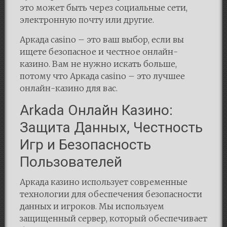
это может быть через социальные сети,
электронную почту или другие.
Аркада casino – это ваш выбор, если вы
ищете безопасное и честное онлайн-
казино. Вам не нужно искать больше,
потому что Аркада casino – это лучшее
онлайн-казино для вас.
Arkada Онлайн Казино:
Защита Данных, Честность
Игр и Безопасность
Пользователей
Аркада казино использует современные
технологии для обеспечения безопасности
данных и игроков. Мы используем
защищенный сервер, который обеспечивает