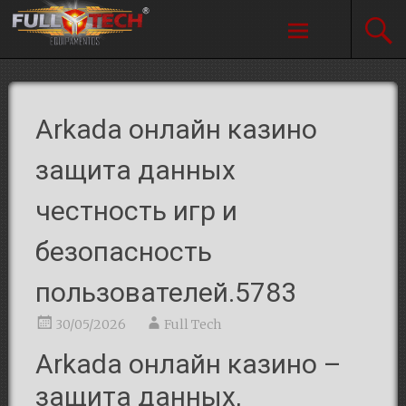
Pular para o
conteúdo
Arkada онлайн казино
защита данных
честность игр и
безопасность
пользователей.5783
30/05/2026
Full Tech
Arkada онлайн казино –
защита данных,