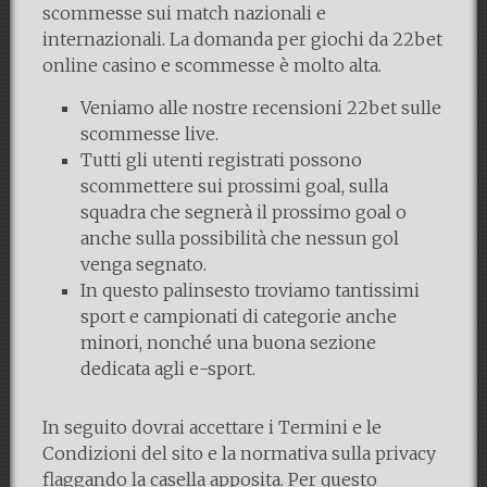
scommesse sui match nazionali e
internazionali. La domanda per giochi da 22bet
online casino e scommesse è molto alta.
Veniamo alle nostre recensioni 22bet sulle
scommesse live.
Tutti gli utenti registrati possono
scommettere sui prossimi goal, sulla
squadra che segnerà il prossimo goal o
anche sulla possibilità che nessun gol
venga segnato.
In questo palinsesto troviamo tantissimi
sport e campionati di categorie anche
minori, nonché una buona sezione
dedicata agli e-sport.
In seguito dovrai accettare i Termini e le
Condizioni del sito e la normativa sulla privacy
flaggando la casella apposita. Per questo