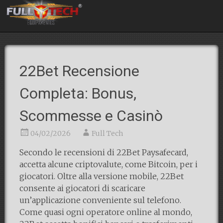
22Bet Recensione
Completa: Bonus,
Scommesse e Casinò
04/02/2026
Full Tech
Secondo le recensioni di 22Bet Paysafecard,
accetta alcune criptovalute, come Bitcoin, per i
giocatori. Oltre alla versione mobile, 22Bet
consente ai giocatori di scaricare
un’applicazione conveniente sul telefono.
Come quasi ogni operatore online al mondo,