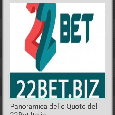
Panoramica delle Quote del