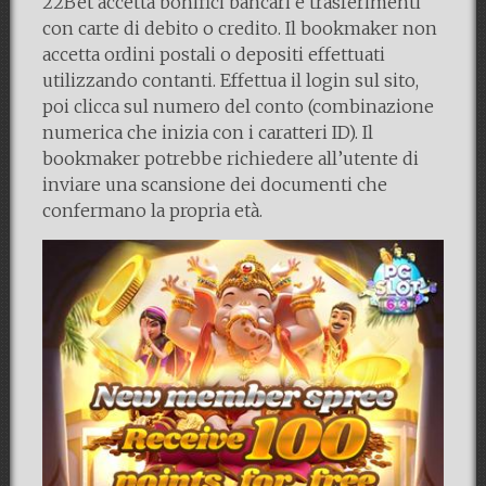
22Bet accetta bonifici bancari e trasferimenti
con carte di debito o credito. Il bookmaker non
accetta ordini postali o depositi effettuati
utilizzando contanti. Effettua il login sul sito,
poi clicca sul numero del conto (combinazione
numerica che inizia con i caratteri ID). Il
bookmaker potrebbe richiedere all’utente di
inviare una scansione dei documenti che
confermano la propria età.