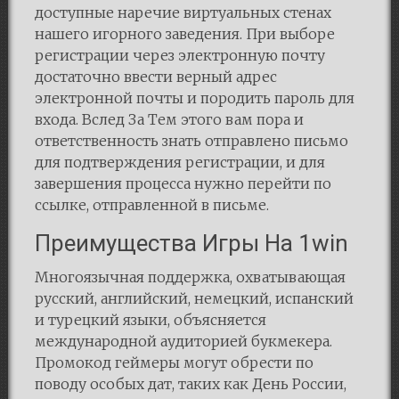
доступные наречие виртуальных стенах
нашего игорного заведения. При выборе
регистрации через электронную почту
достаточно ввести верный адрес
электронной почты и породить пароль для
входа. Вслед За Тем этого вам пора и
ответственность знать отправлено письмо
для подтверждения регистрации, и для
завершения процесса нужно перейти по
ссылке, отправленной в письме.
Преимущества Игры На 1win
Многоязычная поддержка, охватывающая
русский, английский, немецкий, испанский
и турецкий языки, объясняется
международной аудиторией букмекера.
Промокод геймеры могут обрести по
поводу особых дат, таких как День России,