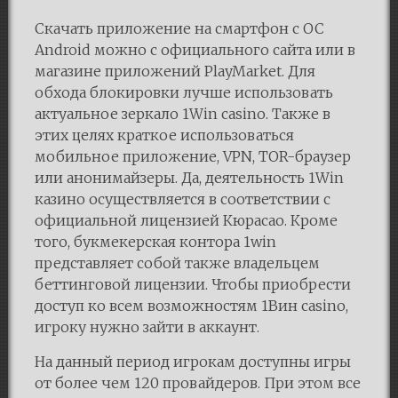
Скачать приложение на смартфон с ОС
Android можно с официального сайта или в
магазине приложений PlayMarket. Для
обхода блокировки лучше использовать
актуальное зеркало 1Win casino. Также в
этих целях краткое использоваться
мобильное приложение, VPN, TOR-браузер
или анонимайзеры. Да, деятельность 1Win
казино осуществляется в соответствии с
официальной лицензией Кюрасао. Кроме
того, букмекерская контора 1win
представляет собой также владельцем
беттинговой лицензии. Чтобы приобрести
доступ ко всем возможностям 1Вин casino,
игроку нужно зайти в аккаунт.
На данный период игрокам доступны игры
от более чем 120 провайдеров. При этом все