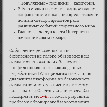
«Популярные», под ними – категории.
В 1win ставки на спорт – данное главное
направление, и компания предоставляет
полный спектр вариантов ради
различных событий спортивного мира.
Главное – доступ к сети Интернет и
желание испытать азарт.
Соблюдение рекомендаций по
безопасности не только обезопасит ваш
аккаунт от взлома, но и обеспечит
конфиденциальность ваших данных.
Разработчики 1Win прилагают все усилия
для защиты платформы, но безопасность
аккаунта во многом зависит и от самого
пользователя. Следуя указаниям службы
поддержки, вы
1win
сможете разрешить
проблему с блокировкой и восстановить