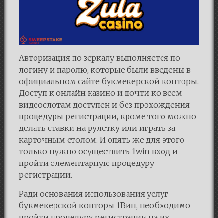
Авторизация по зеркалу выполняется по
логину и паролю, которые были введены в
официальном сайте букмекерской конторы.
Доступ к онлайн казино и почти ко всем
видеослотам доступен и без прохождения
процедуры регистрации, кроме того можно
делать ставки на рулетку или играть за
карточным столом. И опять же для этого
только нужно осуществить 1win вход и
пройти элементарную процедуру
регистрации.
Ради основания использования услуг
букмекерской конторы 1Вин, необходимо
пройти процедуру регистрации на их