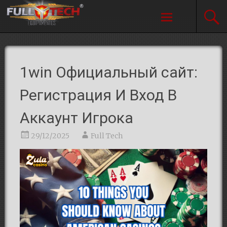
Pular para o
conteúdo
1win Официальный сайт:
Регистрация И Вход В
Аккаунт Игрока
29/12/2025
Full Tech