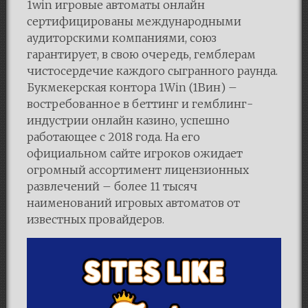
1win игровые автоматы онлайн
сертифицированы международными
аудиторскими компаниями, союз
гарантирует, в свою очередь, гемблерам
чистосердечие каждого сыгранного раунда.
Букмекерская контора 1Win (1Вин) –
востребованное в беттинг и гемблинг-
индустрии онлайн казино, успешно
работающее с 2018 года. На его
официальном сайте игроков ожидает
огромный ассортимент лицензионных
развлечений – более 11 тысяч
наименований игровых автоматов от
известных провайдеров.