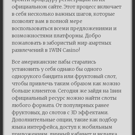
официальном сайте. Этот процесс включает
в себя несколько важных шагов, которые
позволят вам в полной мере
воспользоваться всеми предложениями и
возможностями платформы. Добро
пожаловать в забористый мир азартных
развлечений в 1WIN Casino!
Все американские пабы старались
установить у себя однако бы одного
однорукого бандита или фруктовый слот,
чтобы привлечь таким образом как можно
больше клиентов. Сегодня же зайдя на 1вин
официальный ресурс можно найти слоты
любого формата. От популярных ранее
фруктовых, до слотов с 3D эффектами.
Дополнительные опции, такие как подбор
языка интерфейса, доступ к мобильным
приложениям, личный кабинет и вкладка