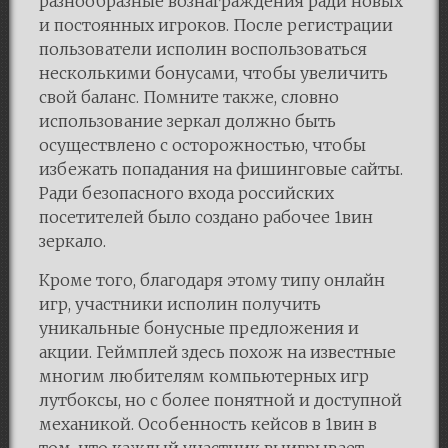
разнообразные вознаграждения ради новых
и постоянных игроков. После регистрации
пользователи исполин воспользоваться
несколькими бонусами, чтобы увеличить
свой баланс. Помните также, словно
использование зеркал должно быть
осуществлено с осторожностью, чтобы
избежать попадания на фишинговые сайты.
Ради безопасного входа российских
посетителей было создано рабочее 1вин
зеркало.
Кроме того, благодаря этому типу онлайн
игр, участники исполин получить
уникальные бонусные предложения и
акции. Геймплей здесь похож на известные
многим любителям компьютерных игр
лутбоксы, но с более понятной и доступной
механикой. Особенность кейсов в 1вин в