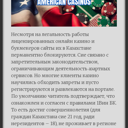
Несмотря на легальность работы
лицензированных онлайн казино и
букмекеров сайты их в Казахстане
перманентно блокируются. Сие связано с
запретительным законодательством,
ограничивающим деятельность азартных
сервисов. Но многие клиенты казино
научились обходить запреты и пусто
регистрируются и развлекаются на портале.
По умолчанию читатель подтверждает, что
ознакомлен и согласен с правилами 1Вин БК.
То есть достиг совершеннолетия (для
граждан Казахстана сие 21 год, ради
нерезидентов – 18), не проживает в регионе