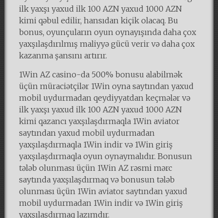
ilk yaxşı yaxud ilk 100 AZN yaxud 1000 AZN
kimi qəbul edilir, hansıdan kiçik olacaq. Bu
bonus, oyunçuların oyun oynayışında daha çox
yaxşılaşdırılmış maliyyə gücü verir və daha çox
kazanma şansını artırır.
1Win AZ casino-da 500% bonusu alabilmək
üçün müraciətçilər 1Win oyna saytından yaxud
mobil uydurmadan qeydiyyatdan keçmələr və
ilk yaxşı yaxud ilk 100 AZN yaxud 1000 AZN
kimi qazancı yaxşılaşdırmaqla 1Win aviator
saytından yaxud mobil uydurmadan
yaxşılaşdırmaqla 1Win indir və 1Win giriş
yaxşılaşdırmaqla oyun oynaymalıdır. Bonusun
tələb olunması üçün 1Win AZ rəsmi mərc
saytında yaxşılaşdırmaq və bonusun tələb
olunması üçün 1Win aviator saytından yaxud
mobil uydurmadan 1Win indir və 1Win giriş
yaxşılaşdırmaq lazımdır.