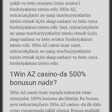
yukle və 1win скачать (1win aviator)
funksiyalarını təmin edir. 1Win AZ,
müraciətçilərin ən yaxşı məcburiyyətlərini
təmin etmək üçün əlaqə saxlayır və 1win oyna
funksiyalarını təmin edir. Sayt, müraciətçilərin
ən yaxşı məcburiyyətlərini təmin etmək üçün
əlaqə saxlayır və 1win aviator funksiyalarını
təmin edir. 1Win AZ rəsmi mərc saytı,
müraciətçilərin ən yaxşı məcburiyyətlərini
təmin etmək üçün əlaqə saxlayır və 1win oyna
funksiyalarını təmin edir.
1Win AZ casino-da 500%
bonusun nədir?
1Win AZ rəsmi mərc saytıda müraciət edən
oyunçular 500% bonusu ala bilərlər. Bu bonus,
yeni müraciətçilərin 1Win AZ casino-da ilk dəfə
oyun oynayışında təklif olunur. Bonus məbləği