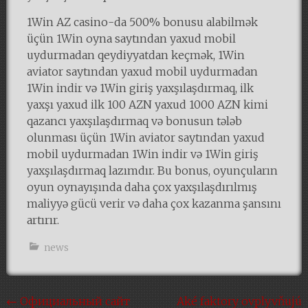
1Win AZ casino-da 500% bonusu alabilmək
üçün 1Win oyna saytından yaxud mobil
uydurmadan qeydiyyatdan keçmək, 1Win
aviator saytından yaxud mobil uydurmadan
1Win indir və 1Win giriş yaxşılaşdırmaq, ilk
yaxşı yaxud ilk 100 AZN yaxud 1000 AZN kimi
qazancı yaxşılaşdırmaq və bonusun tələb
olunması üçün 1Win aviator saytından yaxud
mobil uydurmadan 1Win indir və 1Win giriş
yaxşılaşdırmaq lazımdır. Bu bonus, oyunçuların
oyun oynayışında daha çox yaxşılaşdırılmış
maliyyə gücü verir və daha çox kazanma şansını
artırır.
news
Navegação do post
←
Официальный сайт
Aké faktory ovplyvňujú