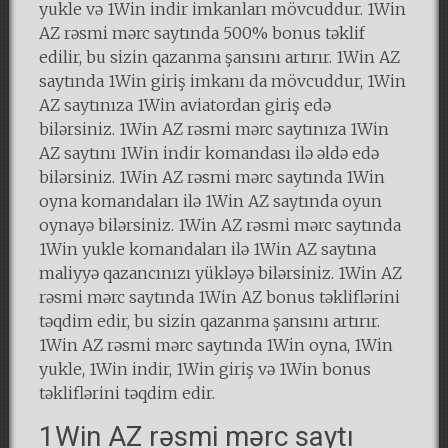
yukle və 1Win indir imkanları mövcuddur. 1Win
AZ rəsmi mərc saytında 500% bonus təklif
edilir, bu sizin qazanma şansını artırır. 1Win AZ
saytında 1Win giriş imkanı da mövcuddur, 1Win
AZ saytınıza 1Win aviatordan giriş edə
bilərsiniz. 1Win AZ rəsmi mərc saytınıza 1Win
AZ saytını 1Win indir komandası ilə əldə edə
bilərsiniz. 1Win AZ rəsmi mərc saytında 1Win
oyna komandaları ilə 1Win AZ saytında oyun
oynayə bilərsiniz. 1Win AZ rəsmi mərc saytında
1Win yukle komandaları ilə 1Win AZ saytına
maliyyə qazancınızı yükləyə bilərsiniz. 1Win AZ
rəsmi mərc saytında 1Win AZ bonus təkliflərini
təqdim edir, bu sizin qazanma şansını artırır.
1Win AZ rəsmi mərc saytında 1Win oyna, 1Win
yukle, 1Win indir, 1Win giriş və 1Win bonus
təkliflərini təqdim edir.
1Win AZ rəsmi mərc saytı