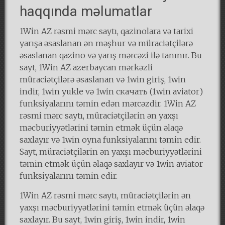
haqqında məlumatlar
1Win AZ rəsmi mərc saytı, qazinolara və tarixi
yarışa əsaslanan ən məşhur və müraciətçilərə
əsaslanan qazino və yarış mərcəzi ilə tanınır. Bu
sayt, 1Win AZ azerbaycan mərkəzli
müraciətçilərə əsaslanan və 1win giriş, 1win
indir, 1win yukle və 1win скачать (1win aviator)
funksiyalarını təmin edən mərcəzdir. 1Win AZ
rəsmi mərc saytı, müraciətçilərin ən yaxşı
məcburiyyətlərini təmin etmək üçün əlaqə
saxlayır və 1win oyna funksiyalarını təmin edir.
Sayt, müraciətçilərin ən yaxşı məcburiyyətlərini
təmin etmək üçün əlaqə saxlayır və 1win aviator
funksiyalarını təmin edir.
1Win AZ rəsmi mərc saytı, müraciətçilərin ən
yaxşı məcburiyyətlərini təmin etmək üçün əlaqə
saxlayır. Bu sayt, 1win giriş, 1win indir, 1win